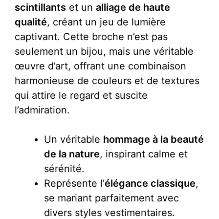
scintillants
et un
alliage de haute
qualité
, créant un jeu de lumière
captivant. Cette broche n’est pas
seulement un bijou, mais une véritable
œuvre d’art, offrant une combinaison
harmonieuse de couleurs et de textures
qui attire le regard et suscite
l’admiration.
Un véritable
hommage à la beauté
de la nature
, inspirant calme et
sérénité.
Représente l’
élégance classique
,
se mariant parfaitement avec
divers styles vestimentaires.