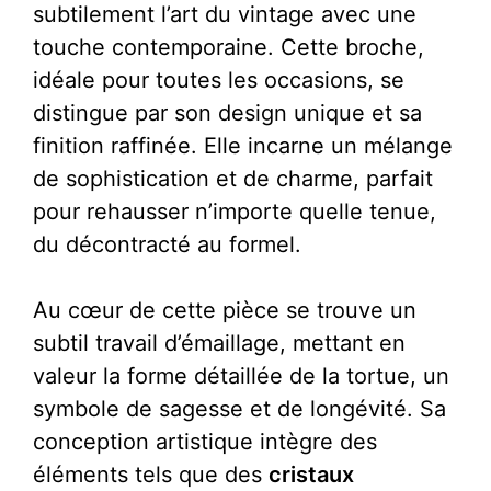
subtilement l’art du vintage avec une
touche contemporaine. Cette broche,
idéale pour toutes les occasions, se
distingue par son design unique et sa
finition raffinée. Elle incarne un mélange
de sophistication et de charme, parfait
pour rehausser n’importe quelle tenue,
du décontracté au formel.
Au cœur de cette pièce se trouve un
subtil travail d’émaillage, mettant en
valeur la forme détaillée de la tortue, un
symbole de sagesse et de longévité. Sa
conception artistique intègre des
éléments tels que des
cristaux