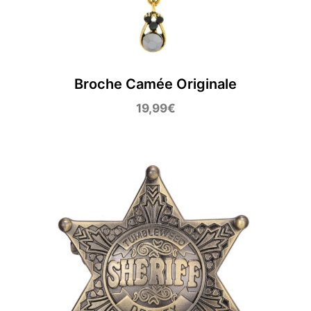
Broche Camée Originale
19,99
€