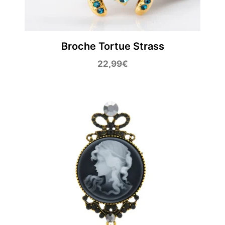
Broche Tortue Strass
22,99
€