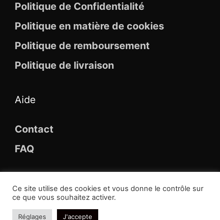
Politique de Confidentialité
Politique en matière de cookies
Politique de remboursement
Politique de livraison
Aide
Contact
FAQ
Ce site utilise des cookies et vous donne le contrôle sur
ce que vous souhaitez activer.
© 2026 Maison Des Broches
Réglages
J'accepte