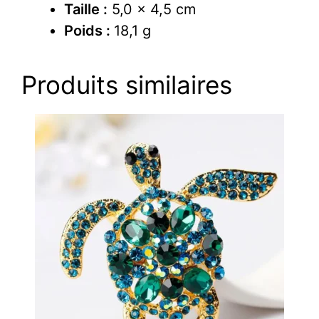
Taille :
5,0 x 4,5 cm
Poids :
18,1 g
Produits similaires