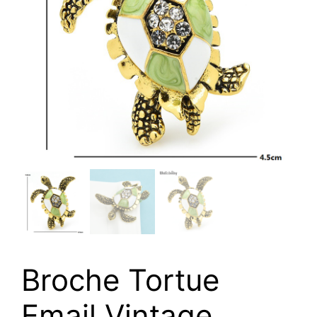
Broche Tortue
Email Vintage