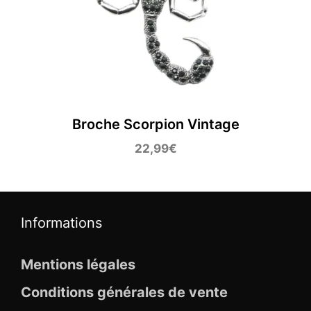
Broche Scorpion Vintage
22,99
€
Informations
Mentions légales
Conditions générales de vente