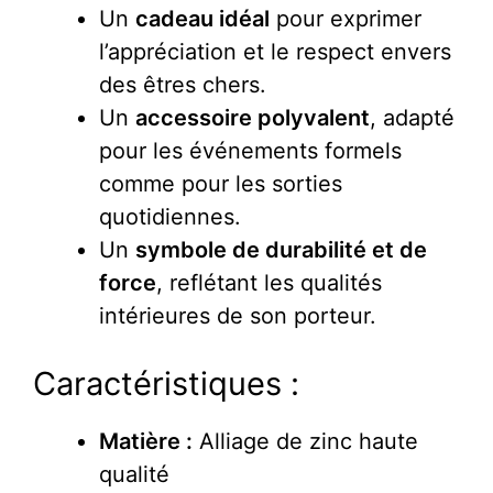
Un
cadeau idéal
pour exprimer
l’appréciation et le respect envers
des êtres chers.
Un
accessoire polyvalent
, adapté
pour les événements formels
comme pour les sorties
quotidiennes.
Un
symbole de durabilité et de
force
, reflétant les qualités
intérieures de son porteur.
Caractéristiques :
Matière :
Alliage de zinc haute
qualité