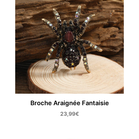
Broche Araignée Fantaisie
23,99
€