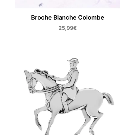
Broche Blanche Colombe
25,99
€