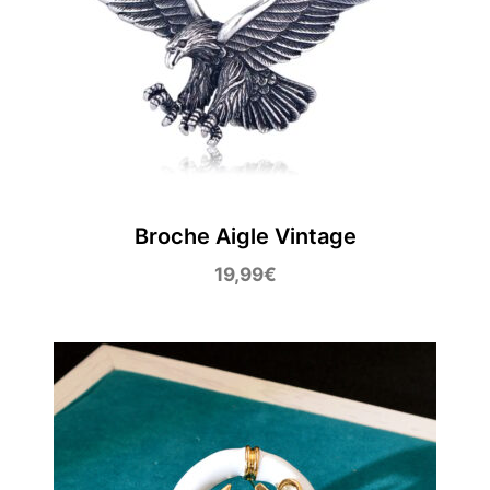
Broche Aigle Vintage
19,99
€