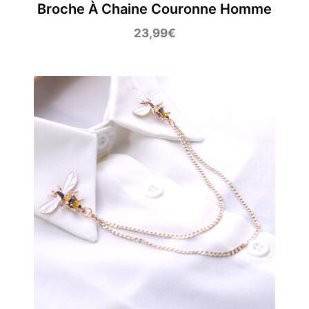
Broche À Chaine Couronne Homme
23,99
€