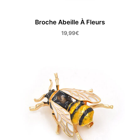
Broche Abeille À Fleurs
19,99
€