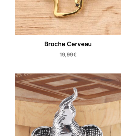
Broche Cerveau
19,99
€