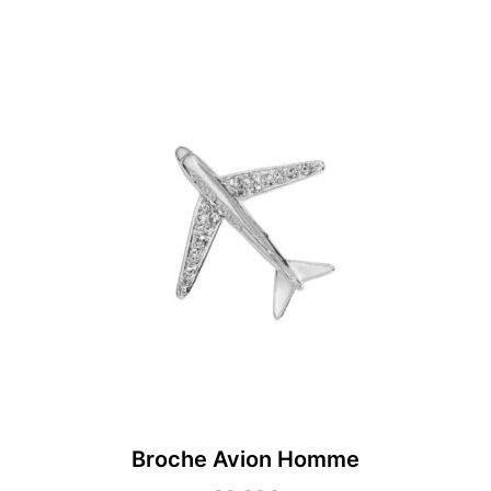
Broche Avion Homme