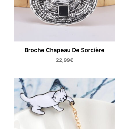
Broche Chapeau De Sorcière
22,99
€