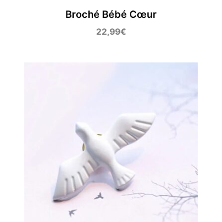
Broché Bébé Cœur
22,99
€