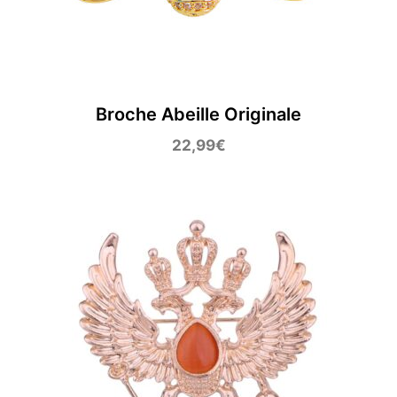
Broche Abeille Originale
22,99
€