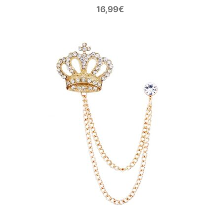
16,99
€