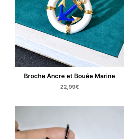
Broche Ancre et Bouée Marine
22,99
€