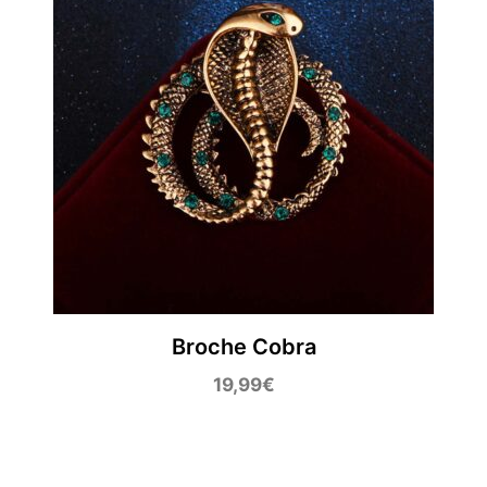
Broche Cobra
19,99
€