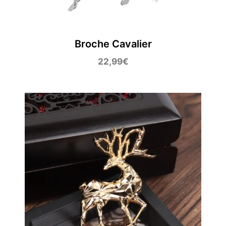
Broche Cavalier
22,99
€