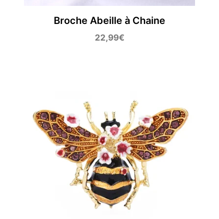
Broche Abeille à Chaine
22,99
€