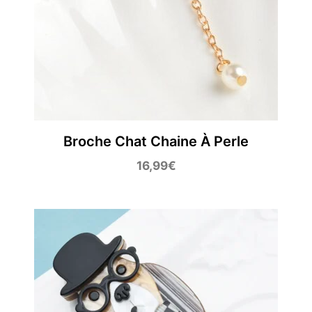
Broche Chat Chaine À Perle
16,99
€