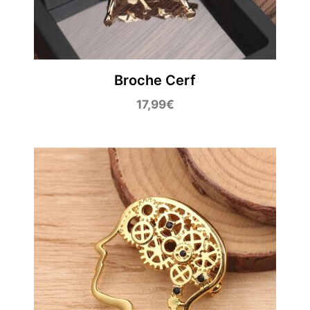
Broche Cerf
17,99
€