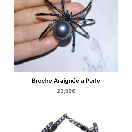
Broche Araignée à Perle
22,99
€