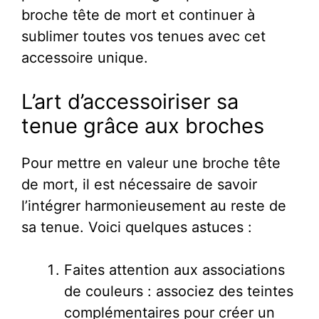
broche tête de mort et continuer à
sublimer toutes vos tenues avec cet
accessoire unique.
L’art d’accessoiriser sa
tenue grâce aux broches
Pour mettre en valeur une broche tête
de mort, il est nécessaire de savoir
l’intégrer harmonieusement au reste de
sa tenue. Voici quelques astuces :
Faites attention aux associations
de couleurs : associez des teintes
complémentaires pour créer un