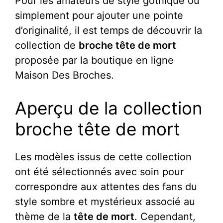
Pour les amateurs de style gothique ou
simplement pour ajouter une pointe
d’originalité, il est temps de découvrir la
collection de
broche tête de mort
proposée par la boutique en ligne
Maison Des Broches.
Aperçu de la collection
broche tête de mort
Les modèles issus de cette collection
ont été sélectionnés avec soin pour
correspondre aux attentes des fans du
style sombre et mystérieux associé au
thème de la
tête de mort
. Cependant,