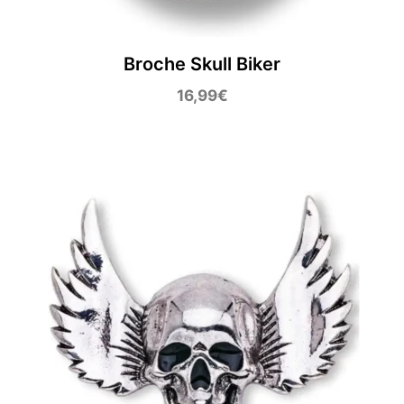
Broche Skull Biker
16,99
€