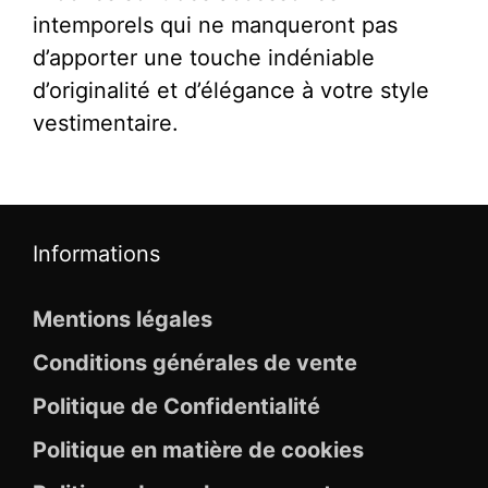
intemporels qui ne manqueront pas
d’apporter une touche indéniable
d’originalité et d’élégance à votre style
vestimentaire.
Informations
Mentions légales
Conditions générales de vente
Politique de Confidentialité
Politique en matière de cookies