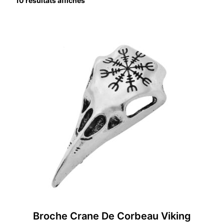
10 résultats affichés
Broche Crane De Corbeau Viking