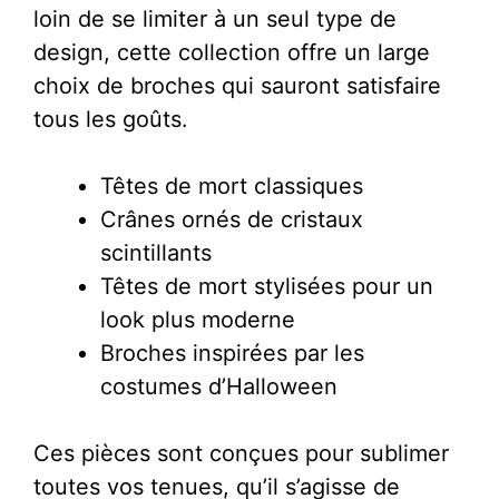
loin de se limiter à un seul type de
design, cette collection offre un large
choix de broches qui sauront satisfaire
tous les goûts.
Têtes de mort classiques
Crânes ornés de cristaux
scintillants
Têtes de mort stylisées pour un
look plus moderne
Broches inspirées par les
costumes d’Halloween
Ces pièces sont conçues pour sublimer
toutes vos tenues, qu’il s’agisse de