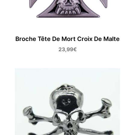
Broche Tête De Mort Croix De Malte
23,99
€