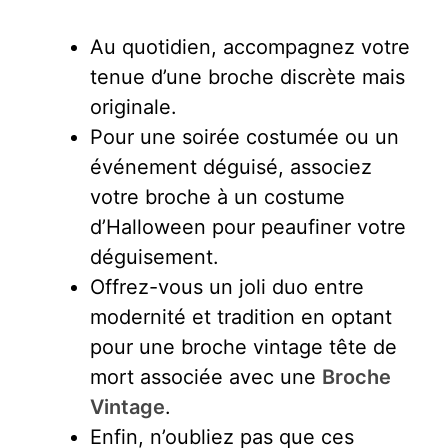
Au quotidien, accompagnez votre
tenue d’une broche discrète mais
originale.
Pour une soirée costumée ou un
événement déguisé, associez
votre broche à un costume
d’Halloween pour peaufiner votre
déguisement.
Offrez-vous un joli duo entre
modernité et tradition en optant
pour une broche vintage tête de
mort associée avec une
Broche
Vintage
.
Enfin, n’oubliez pas que ces