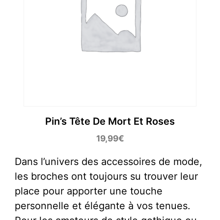
Pin’s Tête De Mort Et Roses
19,99
€
Dans l’univers des accessoires de mode,
les broches ont toujours su trouver leur
place pour apporter une touche
personnelle et élégante à vos tenues.