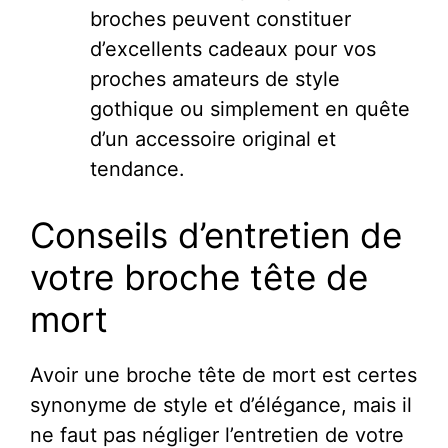
broches peuvent constituer
d’excellents cadeaux pour vos
proches amateurs de style
gothique ou simplement en quête
d’un accessoire original et
tendance.
Conseils d’entretien de
votre broche tête de
mort
Avoir une broche tête de mort est certes
synonyme de style et d’élégance, mais il
ne faut pas négliger l’entretien de votre