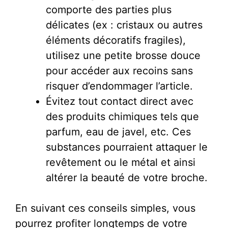
comporte des parties plus
délicates (ex : cristaux ou autres
éléments décoratifs fragiles),
utilisez une petite brosse douce
pour accéder aux recoins sans
risquer d’endommager l’article.
Évitez tout contact direct avec
des produits chimiques tels que
parfum, eau de javel, etc. Ces
substances pourraient attaquer le
revêtement ou le métal et ainsi
altérer la beauté de votre broche.
En suivant ces conseils simples, vous
pourrez profiter longtemps de votre