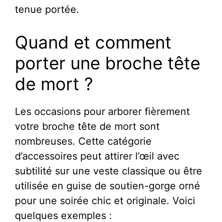
tenue portée.
Quand et comment
porter une broche tête
de mort ?
Les occasions pour arborer fièrement
votre broche tête de mort sont
nombreuses. Cette catégorie
d’accessoires peut attirer l’œil avec
subtilité sur une veste classique ou être
utilisée en guise de soutien-gorge orné
pour une soirée chic et originale. Voici
quelques exemples :