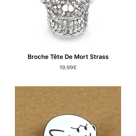
Broche Tête De Mort Strass
19,99
€