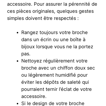
accessoire. Pour assurer la pérennité de
ces pièces originales, quelques gestes
simples doivent être respectés :
Rangez toujours votre broche
dans un écrin ou une boîte à
bijoux lorsque vous ne la portez
pas.
Nettoyez régulièrement votre
broche avec un chiffon doux sec
ou légèrement humidifié pour
éviter les dépôts de saleté qui
pourraient ternir l’éclat de votre
accessoire.
Si le design de votre broche