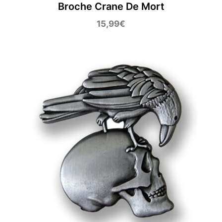
Broche Crane De Mort
15,99
€