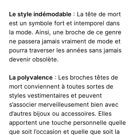
Le style indémodable
: La tête de mort
est un symbole fort et intemporel dans
la mode. Ainsi, une broche de ce genre
ne passera jamais vraiment de mode et
pourra traverser les années sans jamais
devenir obsolète.
La polyvalence
: Les broches têtes de
mort conviennent à toutes sortes de
styles vestimentaires et peuvent
s’associer merveilleusement bien avec
d’autres bijoux ou accessoires. Elles
apportent une touche personnelle quelle
que soit l’occasion et quelle que soit la