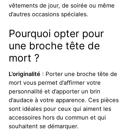
vêtements de jour, de soirée ou même
d’autres occasions spéciales.
Pourquoi opter pour
une broche tête de
mort ?
L’originalité
: Porter une broche tête de
mort vous permet d’affirmer votre
personnalité et d’apporter un brin
d’audace à votre apparence. Ces pièces
sont idéales pour ceux qui aiment les
accessoires hors du commun et qui
souhaitent se démarquer.