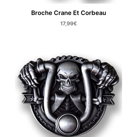
Broche Crane Et Corbeau
17,99
€