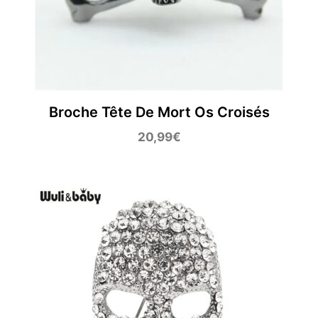
Broche Tête De Mort Os Croisés
20,99
€