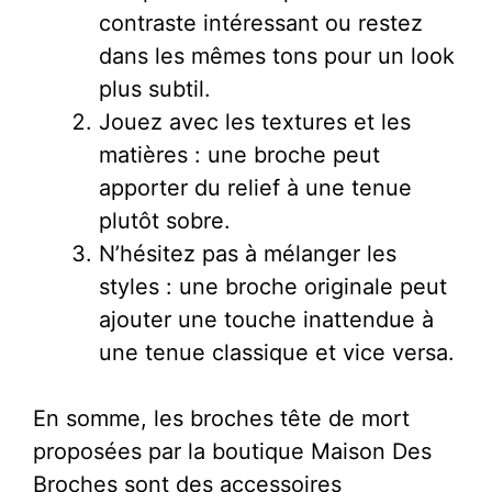
contraste intéressant ou restez
dans les mêmes tons pour un look
plus subtil.
Jouez avec les textures et les
matières : une broche peut
apporter du relief à une tenue
plutôt sobre.
N’hésitez pas à mélanger les
styles : une broche originale peut
ajouter une touche inattendue à
une tenue classique et vice versa.
En somme, les broches tête de mort
proposées par la boutique Maison Des
Broches sont des accessoires