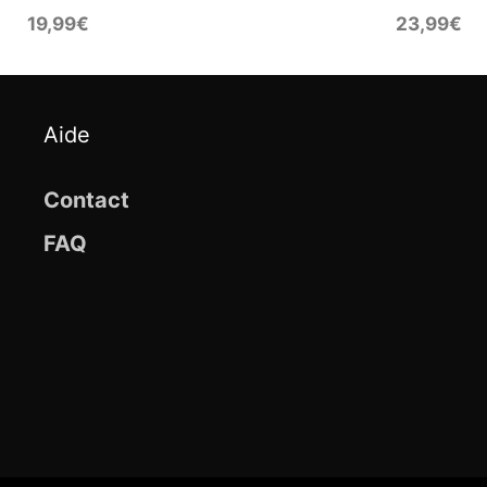
19,99
€
23,99
€
Aide
Contact
FAQ