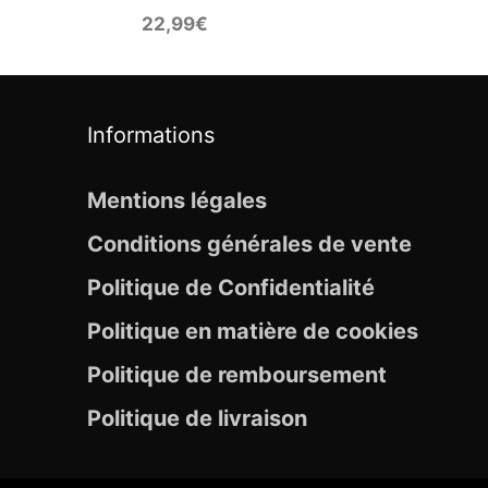
22,99
€
Informations
Mentions légales
Conditions générales de vente
Politique de Confidentialité
Politique en matière de cookies
Politique de remboursement
Politique de livraison