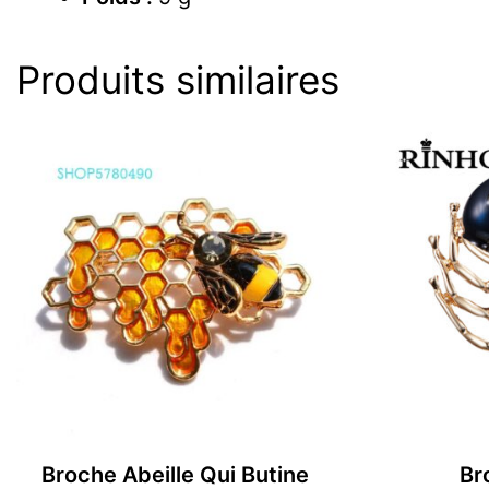
Produits similaires
Broche Abeille Qui Butine
Br