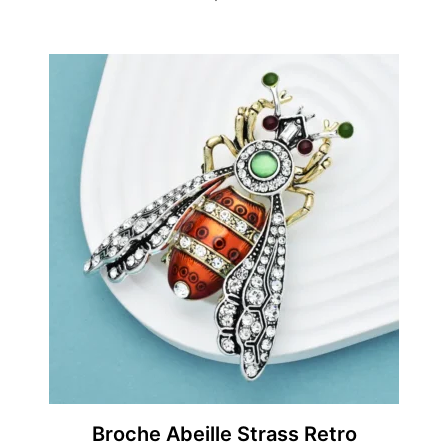
Broche Abeille Strass Retro