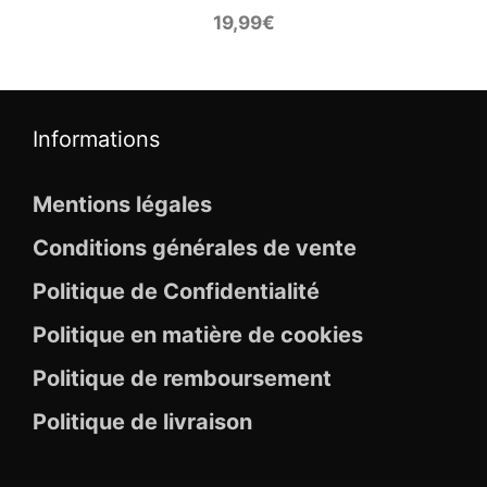
19,99
€
Informations
Mentions légales
Conditions générales de vente
Politique de Confidentialité
Politique en matière de cookies
Politique de remboursement
Politique de livraison