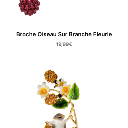
Broche Oiseau Sur Branche Fleurie
19,99
€