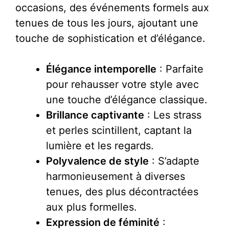
occasions, des événements formels aux
tenues de tous les jours, ajoutant une
touche de sophistication et d’élégance.
Élégance intemporelle
: Parfaite
pour rehausser votre style avec
une touche d’élégance classique.
Brillance captivante
: Les strass
et perles scintillent, captant la
lumière et les regards.
Polyvalence de style
: S’adapte
harmonieusement à diverses
tenues, des plus décontractées
aux plus formelles.
Expression de féminité
: