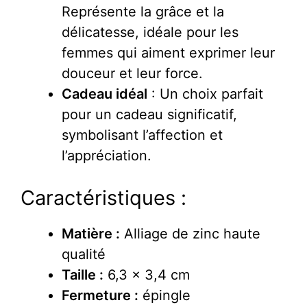
Représente la grâce et la
délicatesse, idéale pour les
femmes qui aiment exprimer leur
douceur et leur force.
Cadeau idéal
: Un choix parfait
pour un cadeau significatif,
symbolisant l’affection et
l’appréciation.
Caractéristiques :
Matière :
Alliage de zinc haute
qualité
Taille :
6,3 x 3,4 cm
Fermeture :
épingle