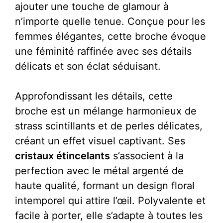
ajouter une touche de glamour à
n’importe quelle tenue. Conçue pour les
femmes élégantes, cette broche évoque
une féminité raffinée avec ses détails
délicats et son éclat séduisant.
Approfondissant les détails, cette
broche est un mélange harmonieux de
strass scintillants et de perles délicates,
créant un effet visuel captivant. Ses
cristaux étincelants
s’associent à la
perfection avec le métal argenté de
haute qualité, formant un design floral
intemporel qui attire l’œil. Polyvalente et
facile à porter, elle s’adapte à toutes les