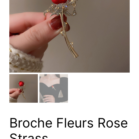
Broche Fleurs Rose
Strass