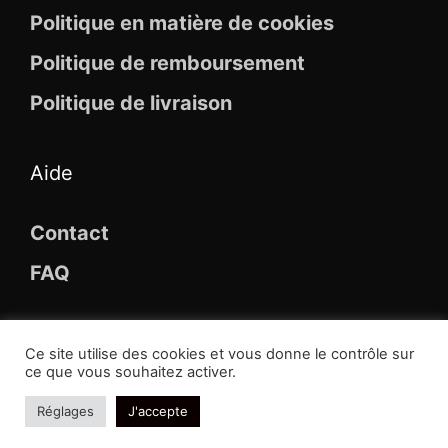
Politique en matière de cookies
Politique de remboursement
Politique de livraison
Aide
Contact
FAQ
Ce site utilise des cookies et vous donne le contrôle sur
ce que vous souhaitez activer.
© 2026 Maison Des Broches
Réglages
J'accepte