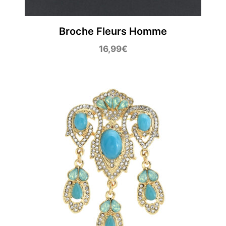
Broche Fleurs Homme
16,99
€