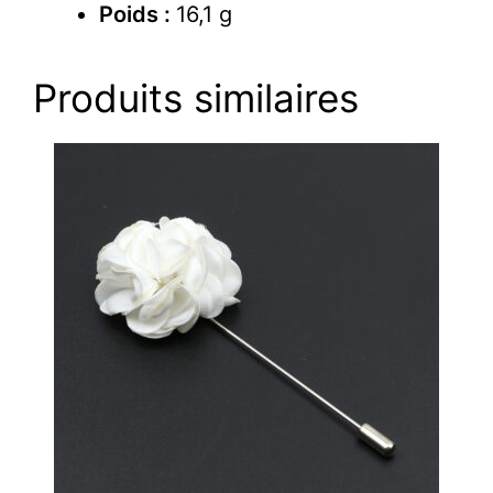
Poids :
16,1 g
Produits similaires