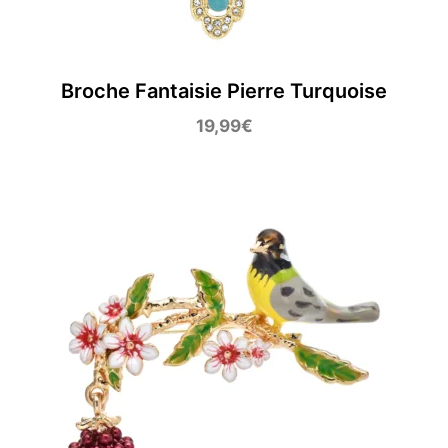
Broche Fantaisie Pierre Turquoise
19,99
€