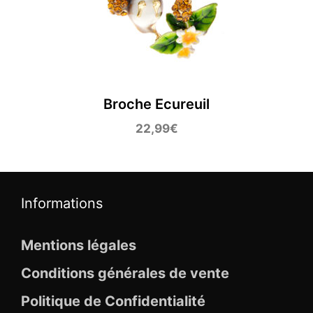
Broche Ecureuil
22,99
€
Informations
Mentions légales
Conditions générales de vente
Politique de Confidentialité