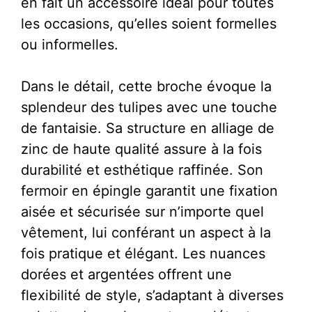
en fait un accessoire idéal pour toutes
les occasions, qu’elles soient formelles
ou informelles.
Dans le détail, cette broche évoque la
splendeur des tulipes avec une touche
de fantaisie. Sa structure en alliage de
zinc de haute qualité assure à la fois
durabilité et esthétique raffinée. Son
fermoir en épingle garantit une fixation
aisée et sécurisée sur n’importe quel
vêtement, lui conférant un aspect à la
fois pratique et élégant. Les nuances
dorées et argentées offrent une
flexibilité de style, s’adaptant à diverses