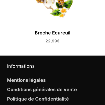
Broche Ecureuil
22,99
€
Informations
Mentions légales
Conditions générales de vente
Politique de Confidentialité