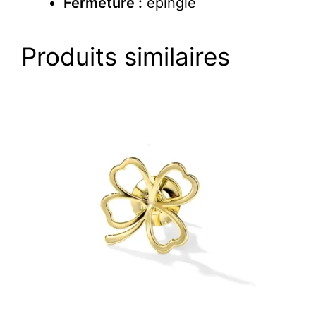
Fermeture :
épingle
Produits similaires