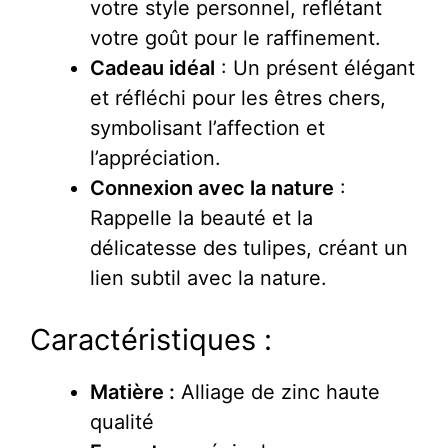
votre style personnel, reflétant
votre goût pour le raffinement.
Cadeau idéal
: Un présent élégant
et réfléchi pour les êtres chers,
symbolisant l’affection et
l’appréciation.
Connexion avec la nature
:
Rappelle la beauté et la
délicatesse des tulipes, créant un
lien subtil avec la nature.
Caractéristiques :
Matière :
Alliage de zinc haute
qualité