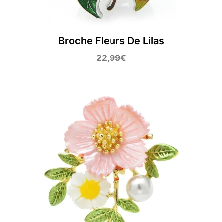
Broche Fleurs De Lilas
22,99
€