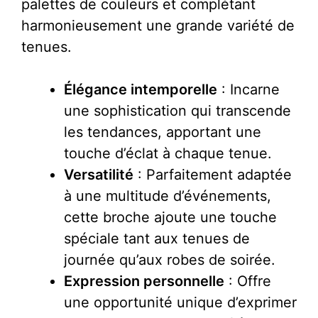
palettes de couleurs et complétant
harmonieusement une grande variété de
tenues.
Élégance intemporelle
: Incarne
une sophistication qui transcende
les tendances, apportant une
touche d’éclat à chaque tenue.
Versatilité
: Parfaitement adaptée
à une multitude d’événements,
cette broche ajoute une touche
spéciale tant aux tenues de
journée qu’aux robes de soirée.
Expression personnelle
: Offre
une opportunité unique d’exprimer