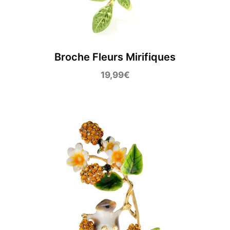
Broche Fleurs Mirifiques
19,99
€