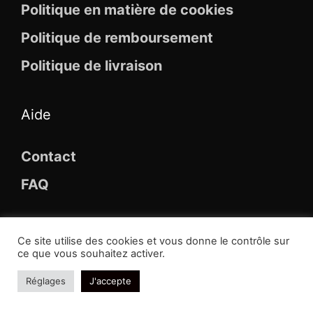
Politique en matière de cookies
Politique de remboursement
Politique de livraison
Aide
Contact
FAQ
Ce site utilise des cookies et vous donne le contrôle sur
ce que vous souhaitez activer.
© 2026 Maison Des Broches
Réglages
J'accepte