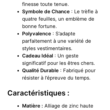
finesse toute tenue.
Symbole de Chance
: Le trèfle à
quatre feuilles, un emblème de
bonne fortune.
Polyvalence
: S’adapte
parfaitement à une variété de
styles vestimentaires.
Cadeau Idéal
: Un geste
significatif pour les êtres chers.
Qualité Durable
: Fabriqué pour
résister à l’épreuve du temps.
Caractéristiques :
Matière :
Alliage de zinc haute