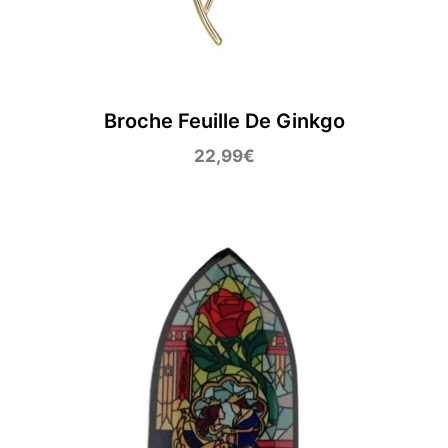
Broche Feuille De Ginkgo
22,99
€