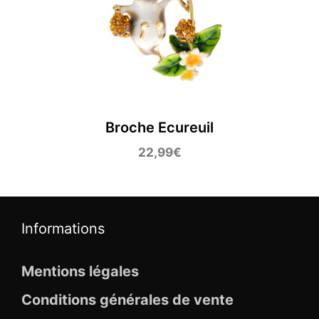
Broche Ecureuil
22,99
€
Informations
Mentions légales
Conditions générales de vente