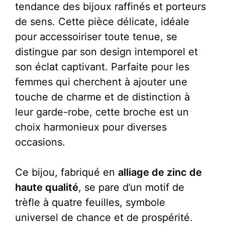
tendance des bijoux raffinés et porteurs
de sens. Cette pièce délicate, idéale
pour accessoiriser toute tenue, se
distingue par son design intemporel et
son éclat captivant. Parfaite pour les
femmes qui cherchent à ajouter une
touche de charme et de distinction à
leur garde-robe, cette broche est un
choix harmonieux pour diverses
occasions.
Ce bijou, fabriqué en
alliage de zinc de
haute qualité
, se pare d’un motif de
trèfle à quatre feuilles, symbole
universel de chance et de prospérité.