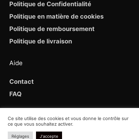
Politique de Confidentialité
Politique en matière de cookies
Politique de remboursement
Politique de livraison
Aide
Contact
FAQ
Ce site utilise des cookies et vous donne le contrôle sur
ce que vous souhaitez activer.
© 2026 Maison Des Broches
Réglages
J'accepte