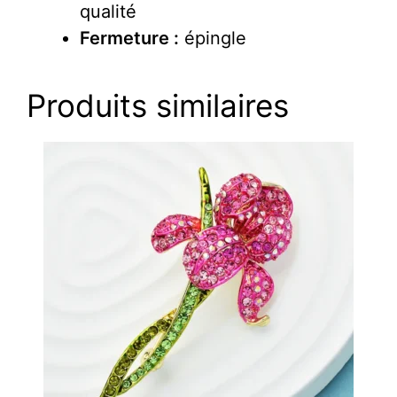
qualité
Fermeture :
épingle
Produits similaires