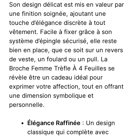
Son design délicat est mis en valeur par
une finition soignée, ajoutant une
touche d’élégance discrète à tout
vêtement. Facile à fixer grâce à son
système d’épingle sécurisé, elle reste
bien en place, que ce soit sur un revers
de veste, un foulard ou un pull. La
Broche Femme Trèfle À 4 Feuilles se
révèle être un cadeau idéal pour
exprimer votre affection, tout en offrant
une dimension symbolique et
personnelle.
Élégance Raffinée
: Un design
classique qui complète avec