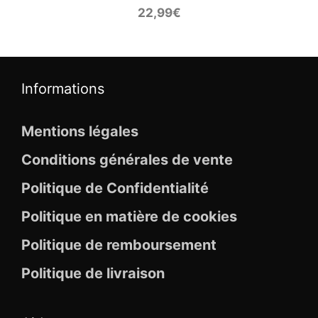
22,99
€
Informations
Mentions légales
Conditions générales de vente
Politique de Confidentialité
Politique en matière de cookies
Politique de remboursement
Politique de livraison