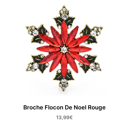
Broche Flocon De Noel Rouge
13,99
€