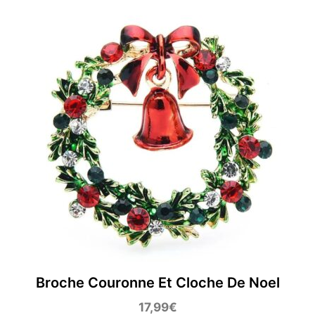
Broche Couronne Et Cloche De Noel
17,99
€