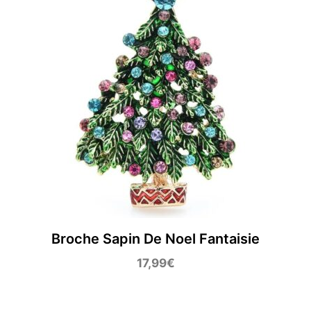
Broche Sapin De Noel Fantaisie
17,99
€