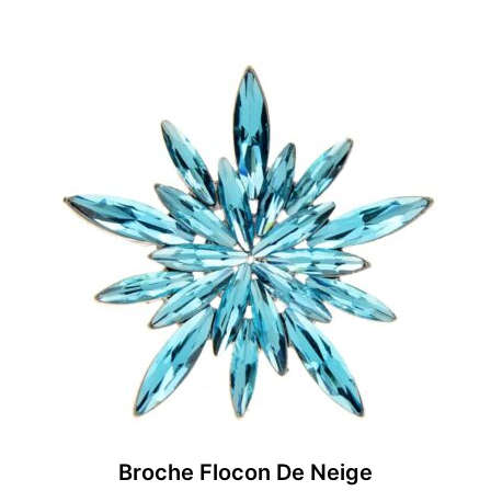
Broche Flocon De Neige