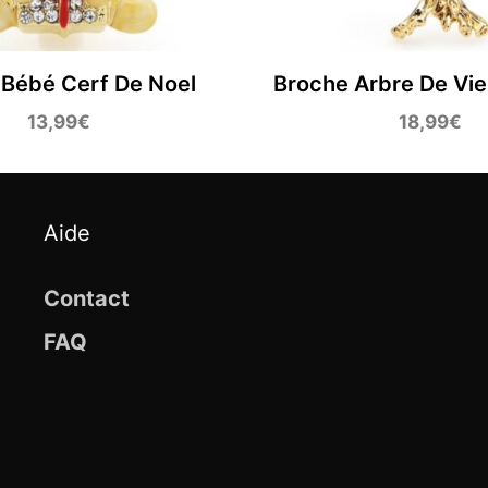
 Bébé Cerf De Noel
Broche Arbre De Vie
13,99
€
18,99
€
Aide
Contact
FAQ