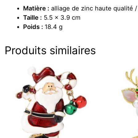
Matière :
alliage de zinc haute qualité /
Taille :
5.5 x 3.9 cm
Poids :
18.4 g
Produits similaires