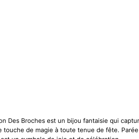
 Des Broches est un bijou fantaisie qui capture 
ne touche de magie à toute tenue de fête. Parée