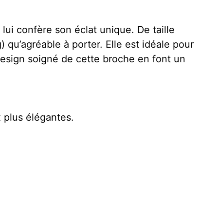
lui confère son éclat unique. De taille
 qu’agréable à porter. Elle est idéale pour
design soigné de cette broche en font un
 plus élégantes.