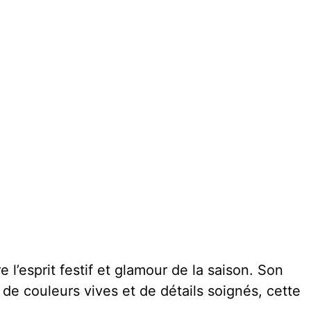
l’esprit festif et glamour de la saison. Son
 de couleurs vives et de détails soignés, cette