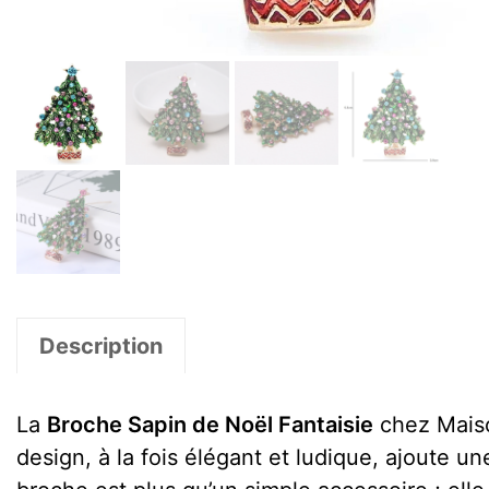
Description
La
Broche Sapin de Noël Fantaisie
chez Maison
design, à la fois élégant et ludique, ajoute u