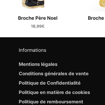
Broche Père Noel
Broche
18,99
€
Informations
Mentions légales
Conditions générales de vente
Politique de Confidentialité
Politique en matière de cookies
Politique de remboursement