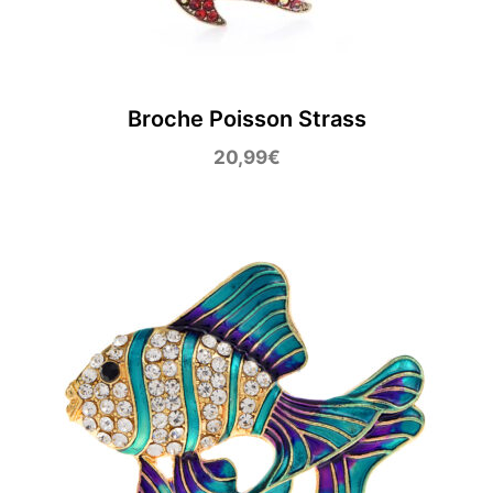
Broche Poisson Strass
20,99
€