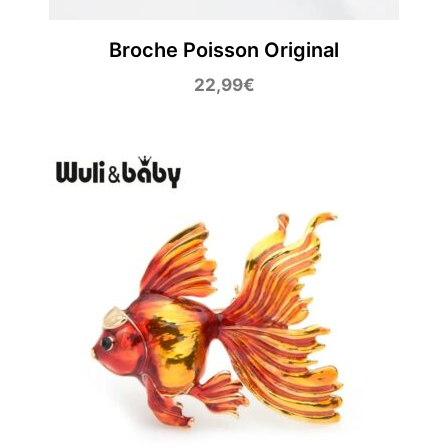
Broche Poisson Original
22,99
€