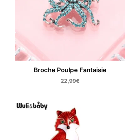
Broche Poulpe Fantaisie
22,99
€