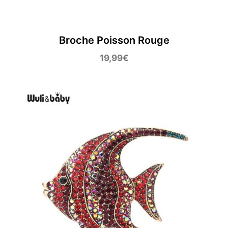
Broche Poisson Rouge
19,99
€