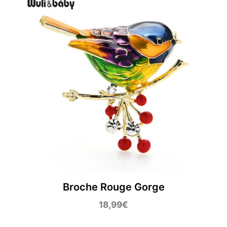
Broche Rouge Gorge
18,99
€