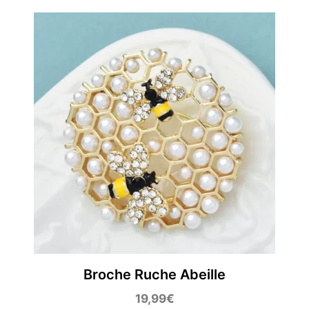
Broche Ruche Abeille
19,99
€