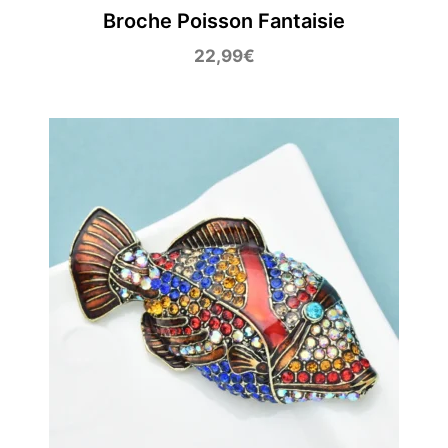
Broche Poisson Fantaisie
22,99
€