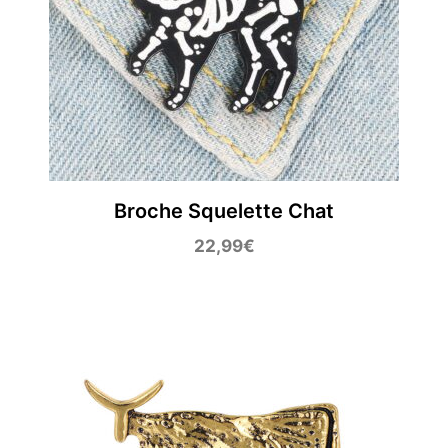
Broche Squelette Chat
22,99
€