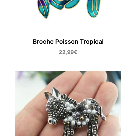
Broche Poisson Tropical
22,99
€