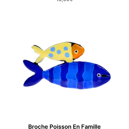
Broche Poisson En Famille