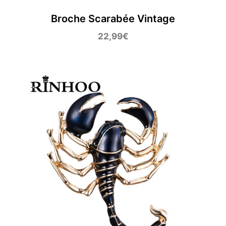
Broche Scarabée Vintage
22,99
€