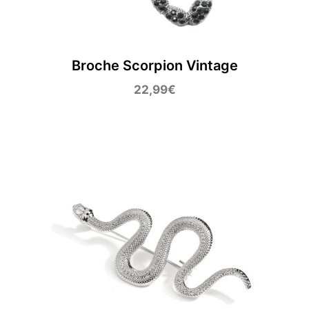
Broche Scorpion Vintage
22,99
€