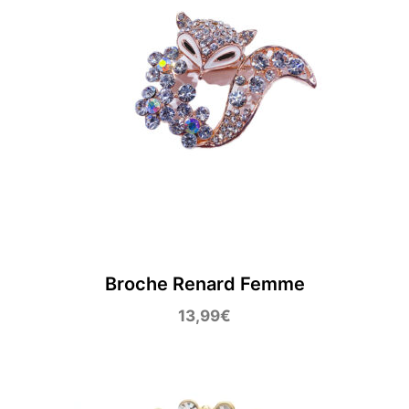
Broche Renard Femme
13,99
€