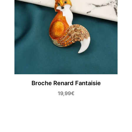
Broche Renard Fantaisie
19,99
€