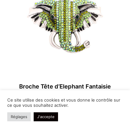
Broche Tête d’Elephant Fantaisie
22,99
€
Ce site utilise des cookies et vous donne le contrôle sur
ce que vous souhaitez activer.
Réglages
J'accepte