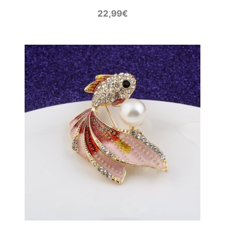
22,99
€