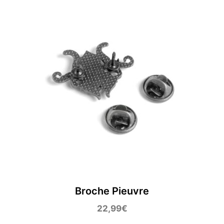
Broche Pieuvre
22,99
€