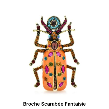
Broche Scarabée Fantaisie