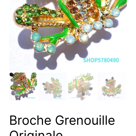
Broche Grenouille
Originale