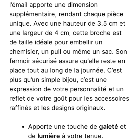
l’émail apporte une dimension
supplémentaire, rendant chaque pièce
unique. Avec une hauteur de 3.5 cm et
une largeur de 4 cm, cette broche est
de taille idéale pour embellir un
chemisier, un pull ou même un sac. Son
fermoir sécurisé assure qu’elle reste en
place tout au long de la journée. C’est
plus qu’un simple bijou, c’est une
expression de votre personnalité et un
reflet de votre goût pour les accessoires
raffinés et les designs originaux.
Apporte une touche de
gaieté
et
de
lumière
à votre tenue.