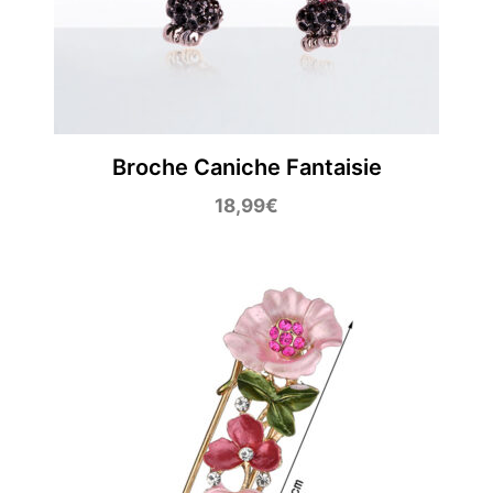
Broche Caniche Fantaisie
18,99
€