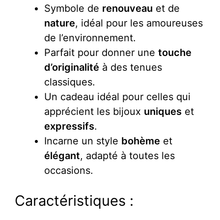
Symbole de
renouveau
et de
nature
, idéal pour les amoureuses
de l’environnement.
Parfait pour donner une
touche
d’originalité
à des tenues
classiques.
Un cadeau idéal pour celles qui
apprécient les bijoux
uniques
et
expressifs
.
Incarne un style
bohème
et
élégant
, adapté à toutes les
occasions.
Caractéristiques :