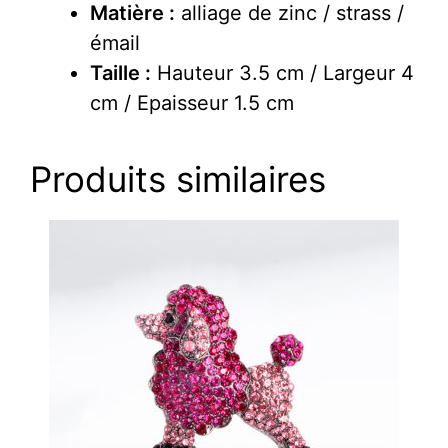
Matière :
alliage de zinc / strass /
émail
Taille :
Hauteur 3.5 cm / Largeur 4
cm / Epaisseur 1.5 cm
Produits similaires