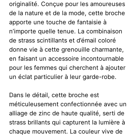
originalité. Conçue pour les amoureuses
de la nature et de la mode, cette broche
apporte une touche de fantaisie à
n’importe quelle tenue. La combinaison
de strass scintillants et d’émail coloré
donne vie à cette grenouille charmante,
en faisant un accessoire incontournable
pour les femmes qui cherchent à ajouter
un éclat particulier à leur garde-robe.
Dans le détail, cette broche est
méticuleusement confectionnée avec un
alliage de zinc de haute qualité, serti de
strass brillants qui capturent la lumière à
chaque mouvement. La couleur vive de