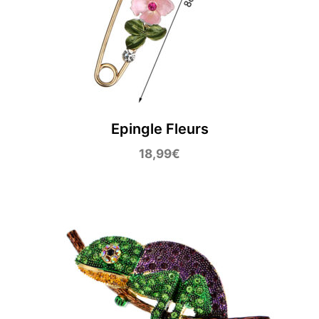
Epingle Fleurs
18,99
€