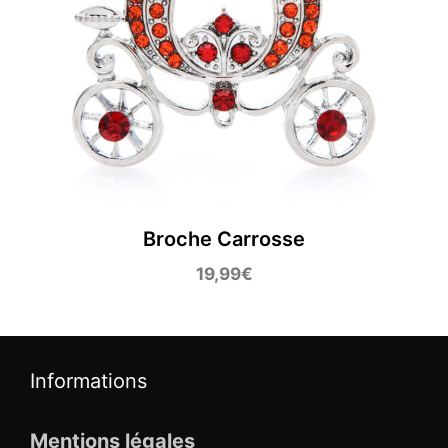
Broche Carrosse
19,99
€
Informations
Mentions légales