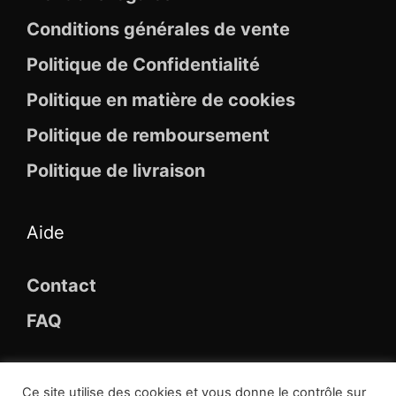
Conditions générales de vente
Politique de Confidentialité
Politique en matière de cookies
Politique de remboursement
Politique de livraison
Aide
Contact
FAQ
Ce site utilise des cookies et vous donne le contrôle sur