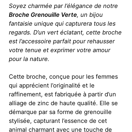
Soyez charmée par l’élégance de notre
Broche Grenouille Verte
, un bijou
fantaisie unique qui capturera tous les
regards. D’un vert éclatant, cette broche
est l’accessoire parfait pour rehausser
votre tenue et exprimer votre amour
pour la nature.
Cette broche, conçue pour les femmes
qui apprécient l’originalité et le
raffinement, est fabriquée à partir d’un
alliage de zinc de haute qualité. Elle se
démarque par sa forme de grenouille
stylisée, capturant l’essence de cet
animal charmant avec une touche de