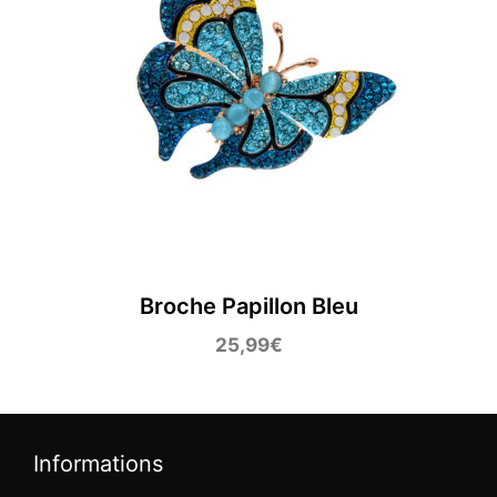
Broche Papillon Bleu
25,99
€
Informations