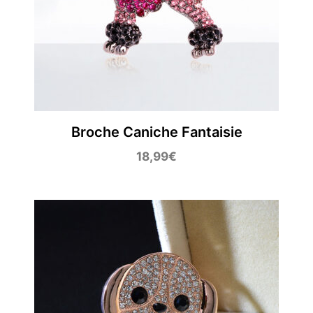
Broche Caniche Fantaisie
18,99
€