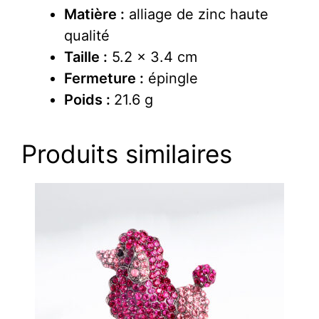
Matière :
alliage de zinc haute
qualité
Taille :
5.2 x 3.4 cm
Fermeture :
épingle
Poids :
21.6 g
Produits similaires