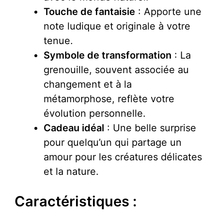
Touche de fantaisie
: Apporte une
note ludique et originale à votre
tenue.
Symbole de transformation
: La
grenouille, souvent associée au
changement et à la
métamorphose, reflète votre
évolution personnelle.
Cadeau idéal
: Une belle surprise
pour quelqu’un qui partage un
amour pour les créatures délicates
et la nature.
Caractéristiques :