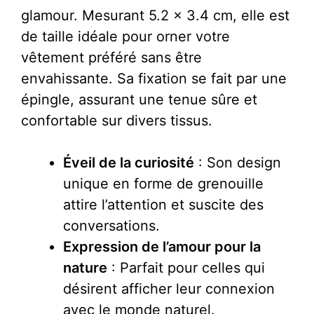
glamour. Mesurant 5.2 x 3.4 cm, elle est
de taille idéale pour orner votre
vêtement préféré sans être
envahissante. Sa fixation se fait par une
épingle, assurant une tenue sûre et
confortable sur divers tissus.
Éveil de la curiosité
: Son design
unique en forme de grenouille
attire l’attention et suscite des
conversations.
Expression de l’amour pour la
nature
: Parfait pour celles qui
désirent afficher leur connexion
avec le monde naturel.