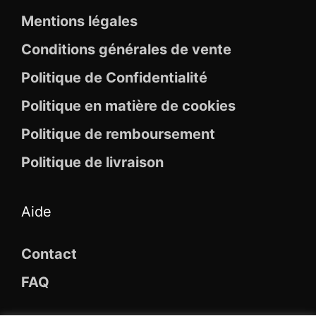
Mentions légales
Conditions générales de vente
Politique de Confidentialité
Politique en matière de cookies
Politique de remboursement
Politique de livraison
Aide
Contact
FAQ