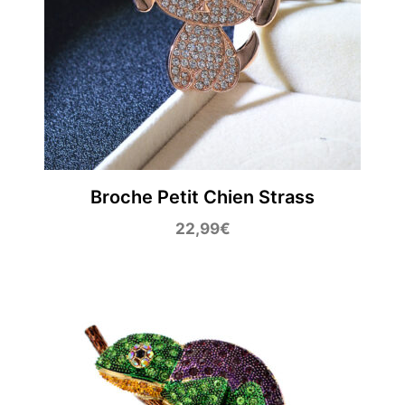
Broche Petit Chien Strass
22,99
€