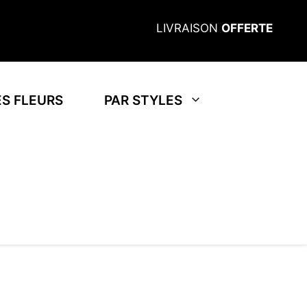
LIVRAISON
OFFERTE
S FLEURS
PAR STYLES