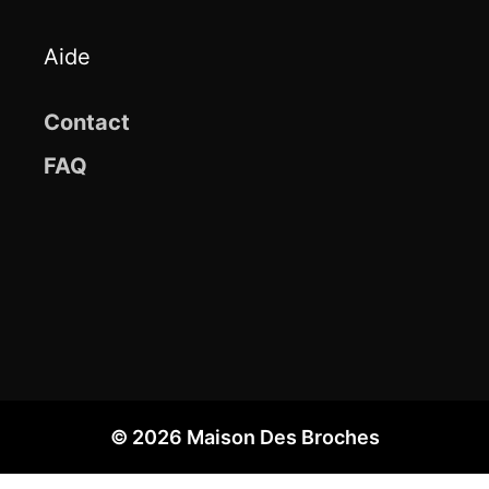
Aide
Contact
FAQ
© 2026 Maison Des Broches