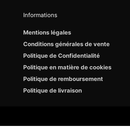
Informations
Mentions légales
Conditions générales de vente
Politique de Confidentialité
Politique en matière de cookies
Politique de remboursement
Politique de livraison