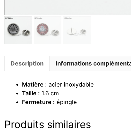
Description
Informations complémenta
Matière :
acier inoxydable
Taille :
1.6 cm
Fermeture :
épingle
Produits similaires