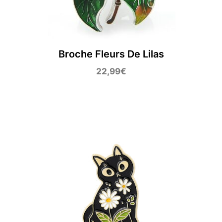
Broche Fleurs De Lilas
22,99
€