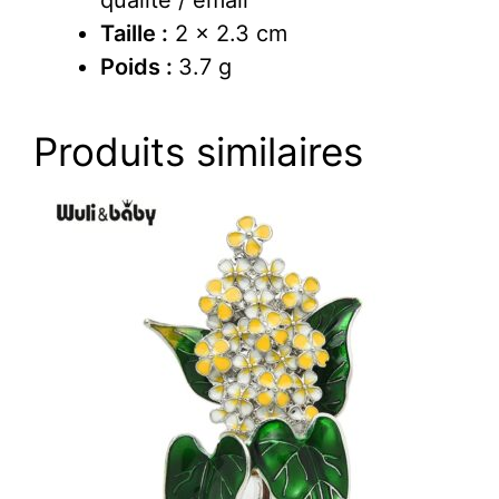
qualité / émail
Taille :
2 x 2.3 cm
Poids :
3.7 g
Produits similaires