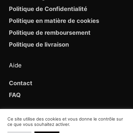
Politique de Confidentialité
Politique en matière de cookies
Politique de remboursement
Politique de livraison
Aide
Contact
FAQ
Ce site utilise des cookies et vous donne le contrôle sur
ce que vous souhaitez activer.
© 2026 Maison Des Broches