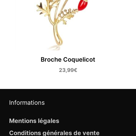
Broche Coquelicot
23,99
€
Informations
Mentions légales
Conditions générales de vente