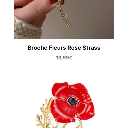
Broche Fleurs Rose Strass
19,99
€