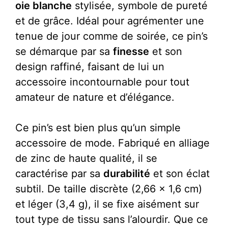
oie blanche
stylisée, symbole de pureté
et de grâce. Idéal pour agrémenter une
tenue de jour comme de soirée, ce pin’s
se démarque par sa
finesse
et son
design raffiné, faisant de lui un
accessoire incontournable pour tout
amateur de nature et d’élégance.
Ce pin’s est bien plus qu’un simple
accessoire de mode. Fabriqué en alliage
de zinc de haute qualité, il se
caractérise par sa
durabilité
et son éclat
subtil. De taille discrète (2,66 x 1,6 cm)
et léger (3,4 g), il se fixe aisément sur
tout type de tissu sans l’alourdir. Que ce