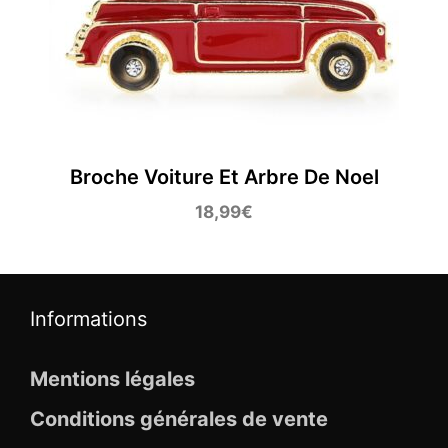
Broche Voiture Et Arbre De Noel
18,99
€
Informations
Mentions légales
Conditions générales de vente