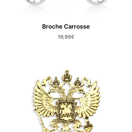
Broche Carrosse
19,99
€