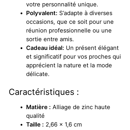
votre personnalité unique.
Polyvalent:
S’adapte à diverses
occasions, que ce soit pour une
réunion professionnelle ou une
sortie entre amis.
Cadeau idéal:
Un présent élégant
et significatif pour vos proches qui
apprécient la nature et la mode
délicate.
Caractéristiques :
Matière :
Alliage de zinc haute
qualité
Taille :
2,66 x 1,6 cm