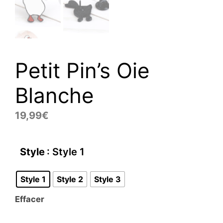
Petit Pin’s Oie
Blanche
19,99
€
Style
: Style 1
Style 1
Style 2
Style 3
Effacer