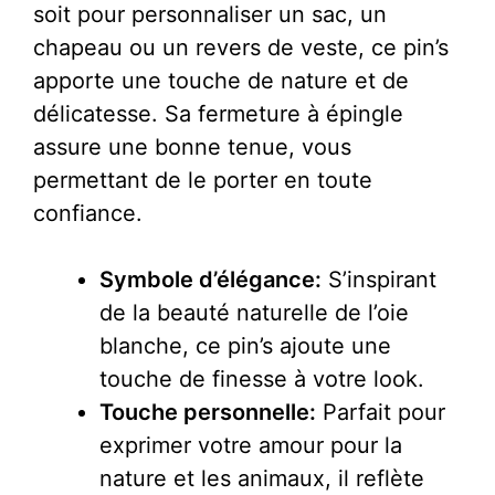
soit pour personnaliser un sac, un
chapeau ou un revers de veste, ce pin’s
apporte une touche de nature et de
délicatesse. Sa fermeture à épingle
assure une bonne tenue, vous
permettant de le porter en toute
confiance.
Symbole d’élégance:
S’inspirant
de la beauté naturelle de l’oie
blanche, ce pin’s ajoute une
touche de finesse à votre look.
Touche personnelle:
Parfait pour
exprimer votre amour pour la
nature et les animaux, il reflète