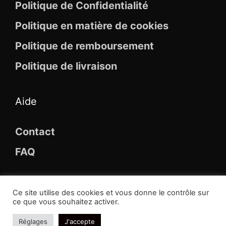
Politique de Confidentialité
Politique en matière de cookies
Politique de remboursement
Politique de livraison
Aide
Contact
FAQ
Ce site utilise des cookies et vous donne le contrôle sur
ce que vous souhaitez activer.
© 2026 Maison Des Broches
Réglages
J'accepte