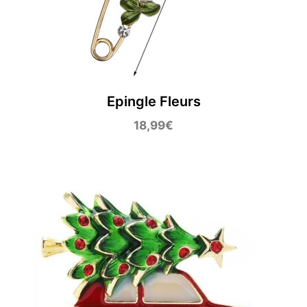
Epingle Fleurs
18,99
€