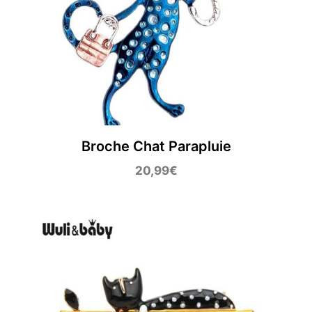
Broche Chat Parapluie
20,99
€