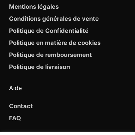
Mentions légales
Conditions générales de vente
Politique de Confidentialité
Politique en matière de cookies
Politique de remboursement
Politique de livraison
Aide
Contact
FAQ