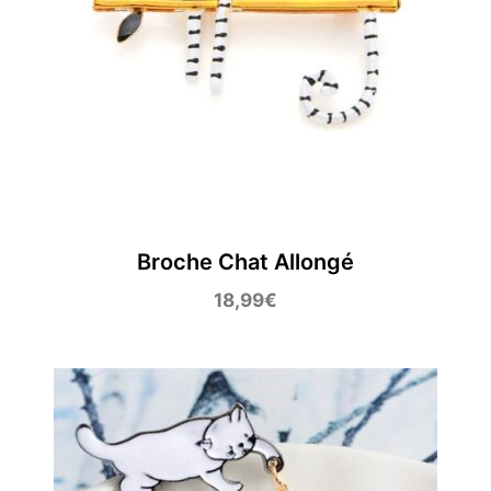
Broche Chat Allongé
18,99
€