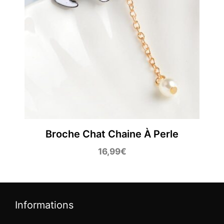
Broche Chat Chaine À Perle
16,99
€
Informations