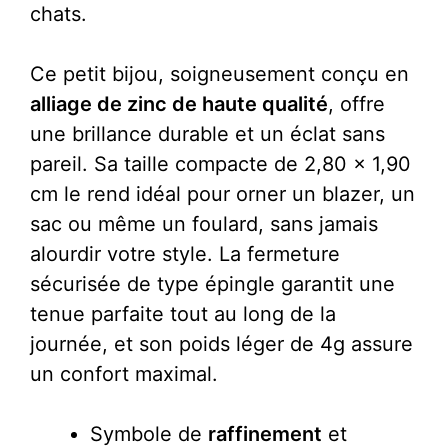
chats.
Ce petit bijou, soigneusement conçu en
alliage de zinc de haute qualité
, offre
une brillance durable et un éclat sans
pareil. Sa taille compacte de 2,80 x 1,90
cm le rend idéal pour orner un blazer, un
sac ou même un foulard, sans jamais
alourdir votre style. La fermeture
sécurisée de type épingle garantit une
tenue parfaite tout au long de la
journée, et son poids léger de 4g assure
un confort maximal.
Symbole de
raffinement
et