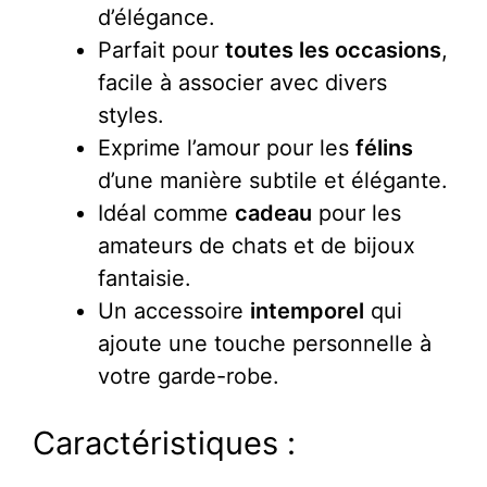
d’élégance.
Parfait pour
toutes les occasions
,
facile à associer avec divers
styles.
Exprime l’amour pour les
félins
d’une manière subtile et élégante.
Idéal comme
cadeau
pour les
amateurs de chats et de bijoux
fantaisie.
Un accessoire
intemporel
qui
ajoute une touche personnelle à
votre garde-robe.
Caractéristiques :