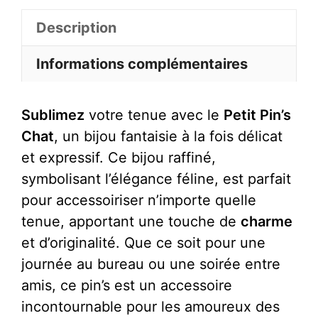
Pin's
Chat
Description
Informations complémentaires
Sublimez
votre tenue avec le
Petit Pin’s
Chat
, un bijou fantaisie à la fois délicat
et expressif. Ce bijou raffiné,
symbolisant l’élégance féline, est parfait
pour accessoiriser n’importe quelle
tenue, apportant une touche de
charme
et d’originalité. Que ce soit pour une
journée au bureau ou une soirée entre
amis, ce pin’s est un accessoire
incontournable pour les amoureux des