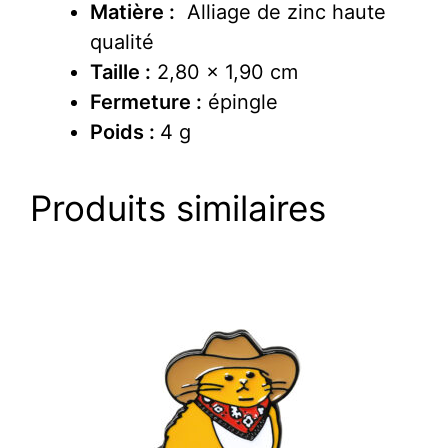
Matière :
Alliage de zinc haute
qualité
Taille :
2,80 x 1,90 cm
Fermeture :
épingle
Poids :
4 g
Produits similaires