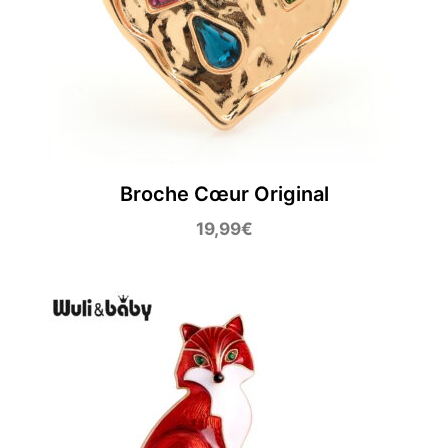
Broche Cœur Original
19,99
€