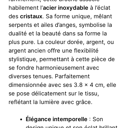
habilement l’
acier inoxydable
à l’éclat
des
cristaux
. Sa forme unique, mêlant
serpents et ailes d’anges, symbolise la
dualité et la beauté dans sa forme la
plus pure. La couleur dorée, argent, ou
argent ancien offre une flexibilité
stylistique, permettant à cette pièce de
se fondre harmonieusement avec
diverses tenues. Parfaitement
dimensionnée avec ses 3.8 x 4 cm, elle
se pose délicatement sur le tissu,
reflétant la lumière avec grâce.
Élégance intemporelle
: Son
design unique et son éclat brillant