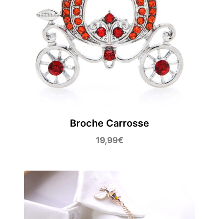
Broche Carrosse
19,99
€