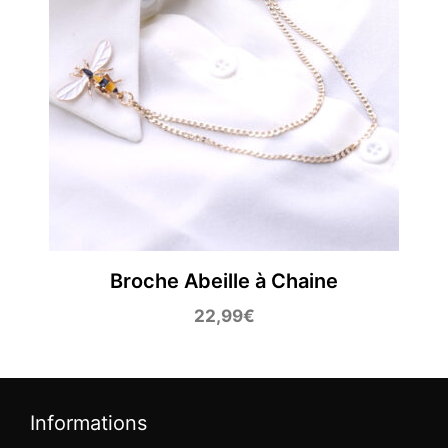
Broche Abeille à Chaine
22,99
€
Informations