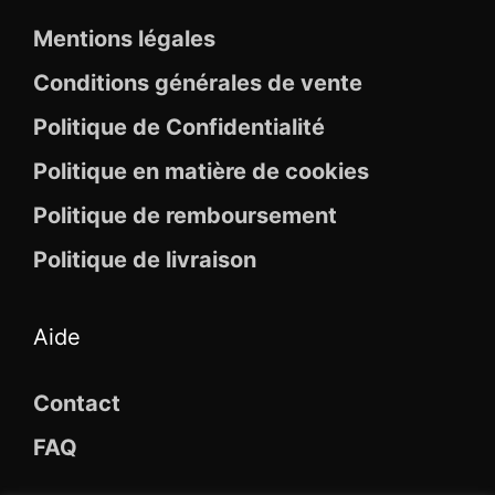
Mentions légales
Conditions générales de vente
Politique de Confidentialité
Politique en matière de cookies
Politique de remboursement
Politique de livraison
Aide
Contact
FAQ