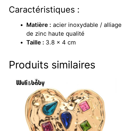
Caractéristiques :
Matière :
acier inoxydable / alliage
de zinc haute qualité
Taille :
3.8 x 4 cm
Produits similaires