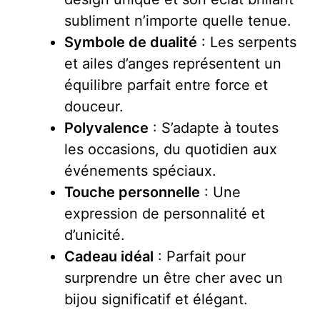
subliment n’importe quelle tenue.
Symbole de dualité
: Les serpents
et ailes d’anges représentent un
équilibre parfait entre force et
douceur.
Polyvalence
: S’adapte à toutes
les occasions, du quotidien aux
événements spéciaux.
Touche personnelle
: Une
expression de personnalité et
d’unicité.
Cadeau idéal
: Parfait pour
surprendre un être cher avec un
bijou significatif et élégant.