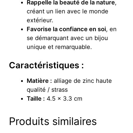
Rappelle la beauté de la nature
,
créant un lien avec le monde
extérieur.
Favorise la confiance en soi
, en
se démarquant avec un bijou
unique et remarquable.
Caractéristiques :
Matière :
alliage de zinc haute
qualité / strass
Taille :
4.5 x 3.3 cm
Produits similaires