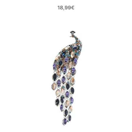
18,99
€