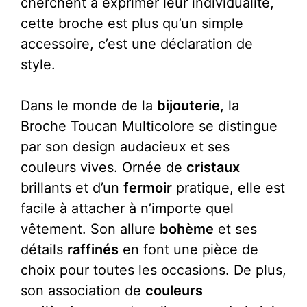
cherchent à exprimer leur individualité,
cette broche est plus qu’un simple
accessoire, c’est une déclaration de
style.
Dans le monde de la
bijouterie
, la
Broche Toucan Multicolore se distingue
par son design audacieux et ses
couleurs vives. Ornée de
cristaux
brillants et d’un
fermoir
pratique, elle est
facile à attacher à n’importe quel
vêtement. Son allure
bohème
et ses
détails
raffinés
en font une pièce de
choix pour toutes les occasions. De plus,
son association de
couleurs