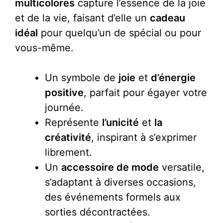
multicolores
capture l’essence de la joie
et de la vie, faisant d’elle un
cadeau
idéal
pour quelqu’un de spécial ou pour
vous-même.
Un symbole de
joie
et
d’énergie
positive
, parfait pour égayer votre
journée.
Représente
l’unicité
et
la
créativité
, inspirant à s’exprimer
librement.
Un
accessoire de mode
versatile,
s’adaptant à diverses occasions,
des événements formels aux
sorties décontractées.