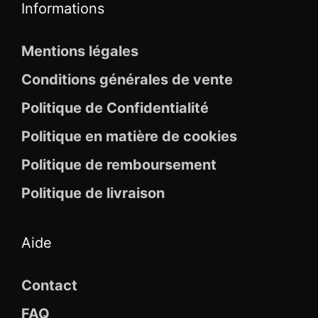
Informations
Mentions légales
Conditions générales de vente
Politique de Confidentialité
Politique en matière de cookies
Politique de remboursement
Politique de livraison
Aide
Contact
FAQ