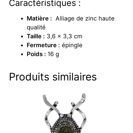
Caractéristiques :
Matière :
Alliage de zinc haute
qualité
Taille :
3,6 x 3,3 cm
Fermeture :
épingle
Poids :
16 g
Produits similaires