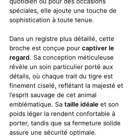
quotidien ou pour des occasions
spéciales, elle ajoute une touche de
sophistication à toute tenue.
Dans un registre plus détaillé, cette
broche est conçue pour
captiver le
regard
. Sa conception méticuleuse
révèle un soin particulier porté aux
détails, où chaque trait du tigre est
finement ciselé, reflétant la majesté et
l’esprit sauvage de cet animal
emblématique. Sa
taille idéale
et son
poids léger la rendent confortable à
porter, tandis que sa fermeture solide
assure une sécurité optimale.