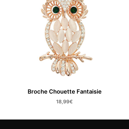
Broche Chouette Fantaisie
18,99
€