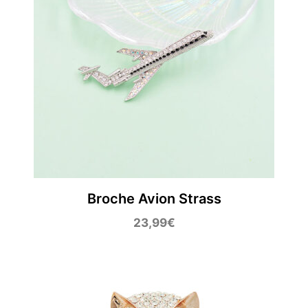
Broche Avion Strass
23,99
€