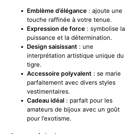
Emblème d’élégance
: ajoute une
touche raffinée à votre tenue.
Expression de force
: symbolise la
puissance et la détermination.
Design saisissant
: une
interprétation artistique unique du
tigre.
Accessoire polyvalent
: se marie
parfaitement avec divers styles
vestimentaires.
Cadeau idéal
: parfait pour les
amateurs de bijoux avec un goût
pour l’exotisme.