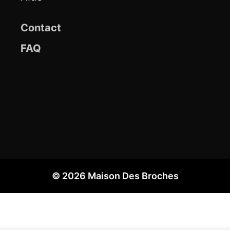
Contact
FAQ
© 2026 Maison Des Broches