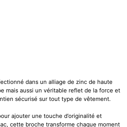
ectionné dans un alliage de zinc de haute
 mais aussi un véritable reflet de la force et
intien sécurisé sur tout type de vêtement.
ur ajouter une touche d’originalité et
n sac, cette broche transforme chaque moment