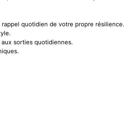
 rappel quotidien de votre propre résilience.
yle.
aux sorties quotidiennes.
niques.