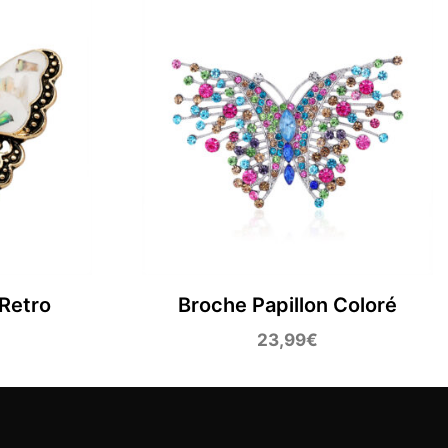
 Retro
Broche Papillon Coloré
23,99
€