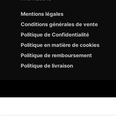
Mentions légales
Conditions générales de vente
Politique de Confidentialité
Politique en matière de cookies
Politique de remboursement
Politique de livraison