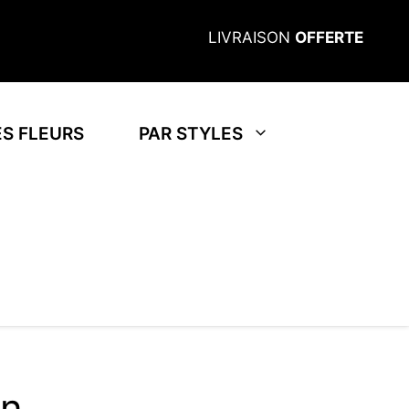
LIVRAISON
OFFERTE
S FLEURS
PAR STYLES
on