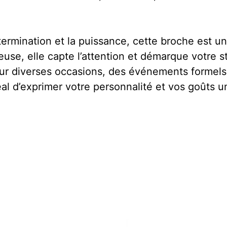
ermination et la puissance, cette broche est un
use, elle capte l’attention et démarque votre st
ur diverses occasions, des événements formels 
l d’exprimer votre personnalité et vos goûts u