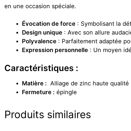
en une occasion spéciale.
Évocation de force
: Symbolisant la dét
Design unique
: Avec son allure audacie
Polyvalence
: Parfaitement adaptée po
Expression personnelle
: Un moyen idéa
Caractéristiques :
Matière :
Alliage de zinc haute qualité
Fermeture :
épingle
Produits similaires