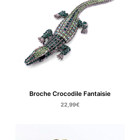
Broche Crocodile Fantaisie
22,99
€