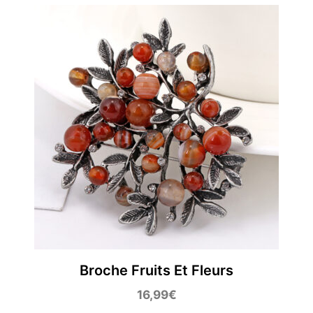
Broche Fruits Et Fleurs
16,99
€