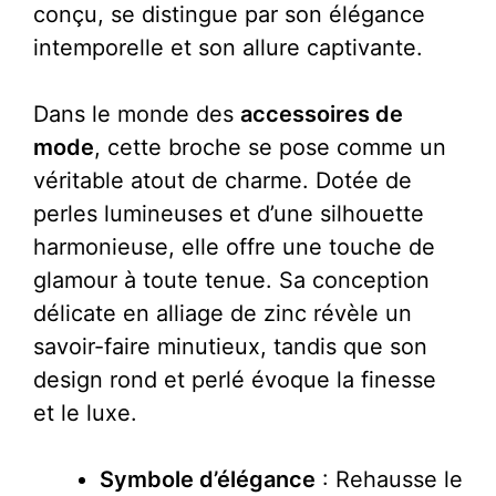
conçu, se distingue par son élégance
intemporelle et son allure captivante.
Dans le monde des
accessoires de
mode
, cette broche se pose comme un
véritable atout de charme. Dotée de
perles lumineuses et d’une silhouette
harmonieuse, elle offre une touche de
glamour à toute tenue. Sa conception
délicate en alliage de zinc révèle un
savoir-faire minutieux, tandis que son
design rond et perlé évoque la finesse
et le luxe.
Symbole d’élégance
: Rehausse le