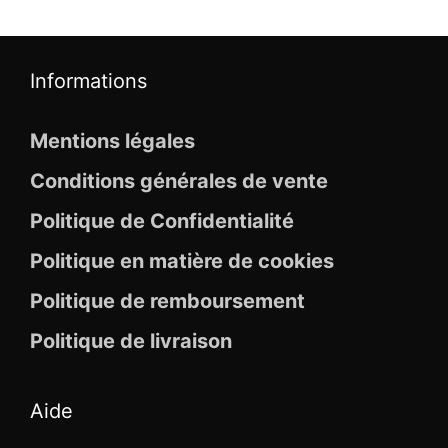
Informations
Mentions légales
Conditions générales de vente
Politique de Confidentialité
Politique en matière de cookies
Politique de remboursement
Politique de livraison
Aide