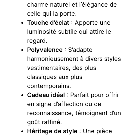
charme naturel et l’élégance de
celle qui la porte.
Touche d’éclat
: Apporte une
luminosité subtile qui attire le
regard.
Polyvalence
: S’adapte
harmonieusement à divers styles
vestimentaires, des plus
classiques aux plus
contemporains.
Cadeau idéal
: Parfait pour offrir
en signe d’affection ou de
reconnaissance, témoignant d’un
goût raffiné.
Héritage de style
: Une pièce