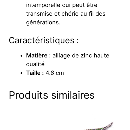
intemporelle qui peut être
transmise et chérie au fil des
générations.
Caractéristiques :
Matière :
alliage de zinc haute
qualité
Taille :
4.6 cm
Produits similaires