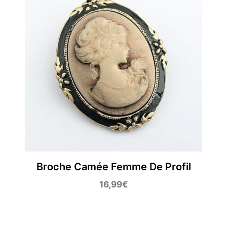
Broche Camée Femme De Profil
16,99
€