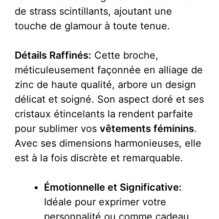
de strass scintillants, ajoutant une
touche de glamour à toute tenue.
Détails Raffinés:
Cette broche,
méticuleusement façonnée en alliage de
zinc de haute qualité, arbore un design
délicat et soigné. Son aspect doré et ses
cristaux étincelants la rendent parfaite
pour sublimer vos
vêtements féminins
.
Avec ses dimensions harmonieuses, elle
est à la fois discrète et remarquable.
Émotionnelle et Significative:
Idéale pour exprimer votre
personnalité ou comme cadeau