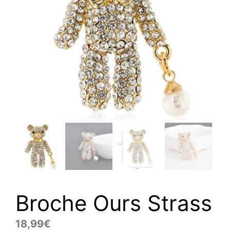
Broche Ours Strass
18,99
€