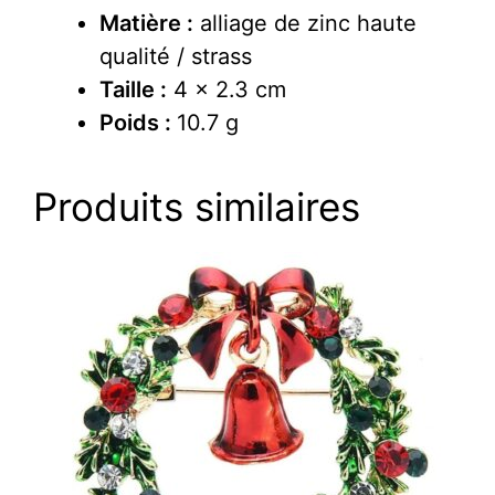
Matière :
alliage de zinc haute
qualité / strass
Taille :
4 x 2.3 cm
Poids :
10.7 g
Produits similaires