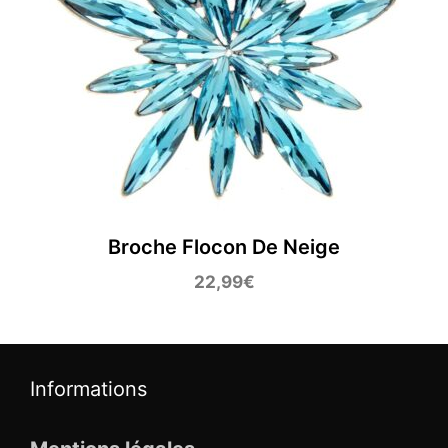
Broche Flocon De Neige
22,99
€
Informations