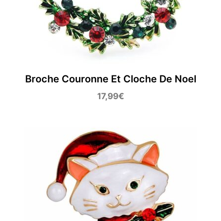
Broche Couronne Et Cloche De Noel
17,99
€