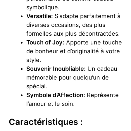
symbolique.
Versatile:
S’adapte parfaitement à
diverses occasions, des plus
formelles aux plus décontractées.
Touch of Joy:
Apporte une touche
de bonheur et d’originalité à votre
style.
Souvenir Inoubliable:
Un cadeau
mémorable pour quelqu’un de
spécial.
Symbole d’Affection:
Représente
l’amour et le soin.
Caractéristiques :