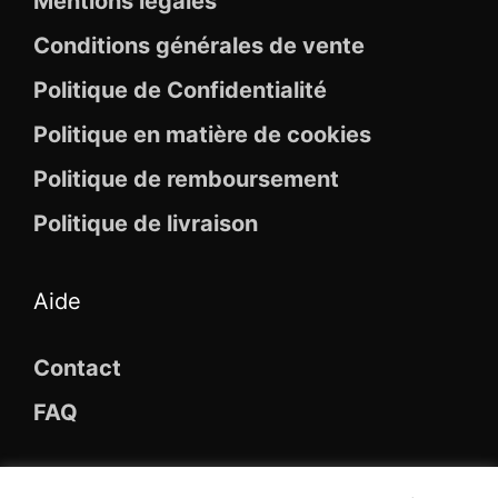
Mentions légales
Conditions générales de vente
Politique de Confidentialité
Politique en matière de cookies
Politique de remboursement
Politique de livraison
Aide
Contact
FAQ