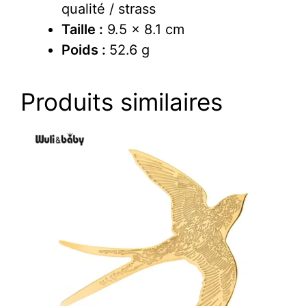
qualité / strass
Taille :
9.5 x 8.1 cm
Poids :
52.6 g
Produits similaires