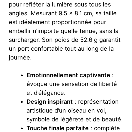
pour refléter la lumière sous tous les
angles. Mesurant 9.5 x 8.1 cm, sa taille
est idéalement proportionnée pour
embellir n’importe quelle tenue, sans la
surcharger. Son poids de 52.6 g garantit
un port confortable tout au long de la
journée.
Emotionnellement captivante
:
évoque une sensation de liberté
et d’élégance.
Design inspirant
: représentation
artistique d’un oiseau en vol,
symbole de légèreté et de beauté.
Touche finale parfaite
: complète