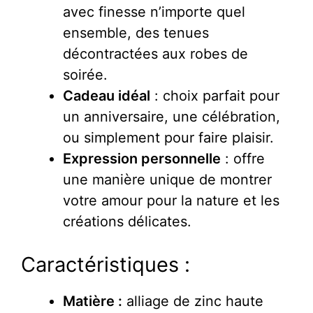
avec finesse n’importe quel
ensemble, des tenues
décontractées aux robes de
soirée.
Cadeau idéal
: choix parfait pour
un anniversaire, une célébration,
ou simplement pour faire plaisir.
Expression personnelle
: offre
une manière unique de montrer
votre amour pour la nature et les
créations délicates.
Caractéristiques :
Matière :
alliage de zinc haute