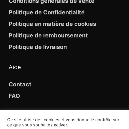
Conditions générales de vente
Politique de Confidentialité
Politique en matière de cookies
Politique de remboursement
Politique de livraison
Aide
Contact
FAQ
Ce site utilise des cookies et vous donne le contrôle sur
ce que vous souhaitez activer.