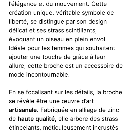
l’élégance et du mouvement. Cette
création unique, véritable symbole de
liberté, se distingue par son design
délicat et ses strass scintillants,
évoquant un oiseau en plein envol.
Idéale pour les femmes qui souhaitent
ajouter une touche de grâce à leur
allure, cette broche est un accessoire de
mode incontournable.
En se focalisant sur les détails, la broche
se révèle être une œuvre d’art
artisanale
. Fabriquée en alliage de zinc
de
haute qualité
, elle arbore des strass
étincelants, méticuleusement incrustés