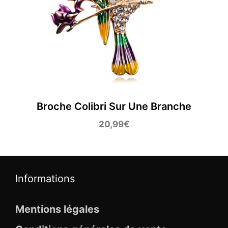
Broche Colibri Sur Une Branche
20,99
€
Informations
Mentions légales