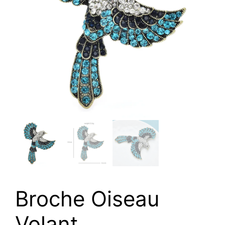
Broche Oiseau
Volant