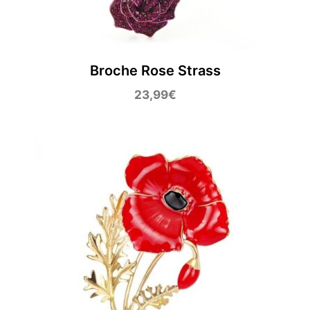
Broche Rose Strass
23,99
€