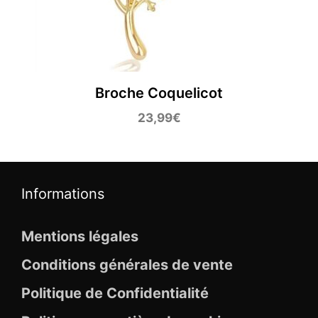
Broche Coquelicot
23,99
€
Informations
Mentions légales
Conditions générales de vente
Politique de Confidentialité