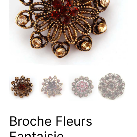
Broche Fleurs
Fantaisie