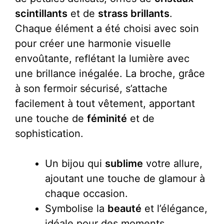
scintillants
et de
strass brillants
.
Chaque élément a été choisi avec soin
pour créer une harmonie visuelle
envoûtante, reflétant la lumière avec
une brillance inégalée. La broche, grâce
à son fermoir sécurisé, s’attache
facilement à tout vêtement, apportant
une touche de
féminité
et de
sophistication.
Un bijou qui
sublime
votre allure,
ajoutant une touche de glamour à
chaque occasion.
Symbolise la
beauté
et l’élégance,
idéale pour des moments