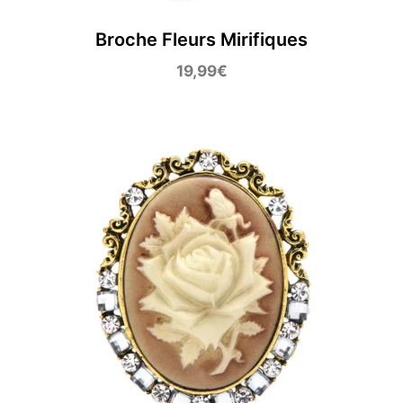
Broche Fleurs Mirifiques
19,99
€