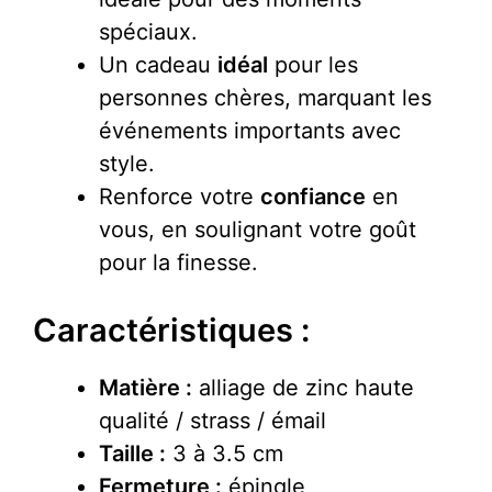
spéciaux.
Un cadeau
idéal
pour les
personnes chères, marquant les
événements importants avec
style.
Renforce votre
confiance
en
vous, en soulignant votre goût
pour la finesse.
Caractéristiques :
Matière :
alliage de zinc haute
qualité / strass / émail
Taille :
3 à 3.5 cm
Fermeture :
épingle