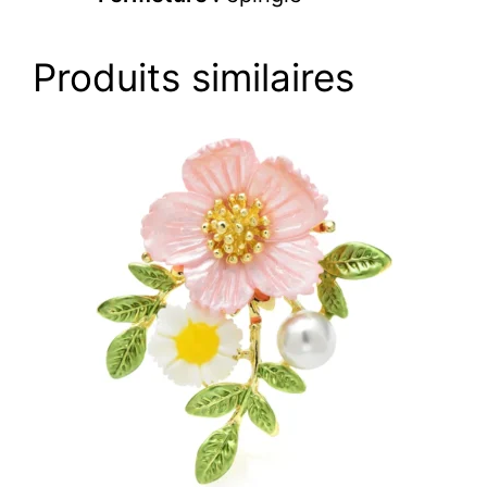
Produits similaires