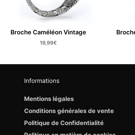
Broche Caméléon Vintage
Broche
19,99
€
Informations
Mentions légales
Conditions générales de vente
Politique de Confidentialité