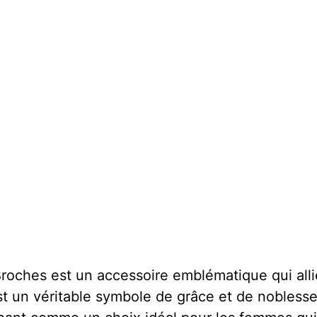
roches est un accessoire emblématique qui alli
st un véritable symbole de grâce et de noblesse