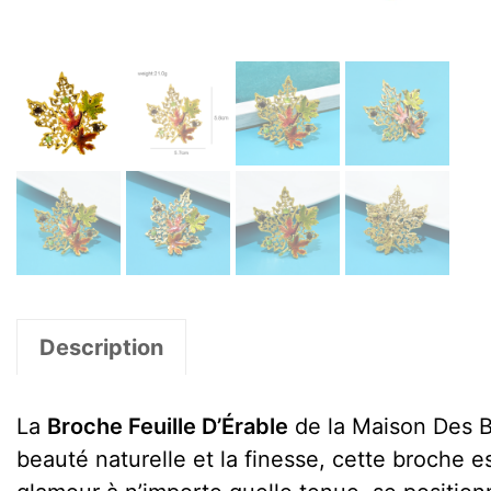
Description
La
Broche Feuille D’Érable
de la Maison Des B
beauté naturelle et la finesse, cette broche e