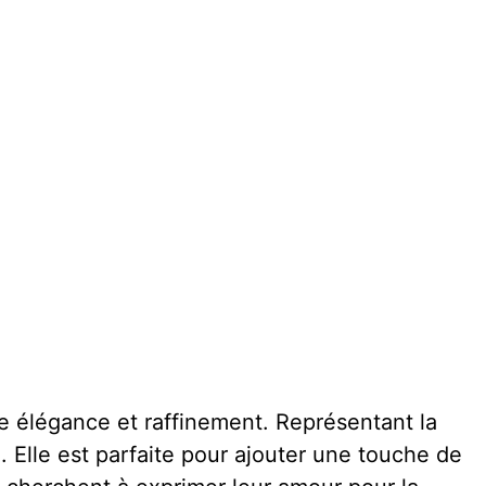
e élégance et raffinement. Représentant la
. Elle est parfaite pour ajouter une touche de