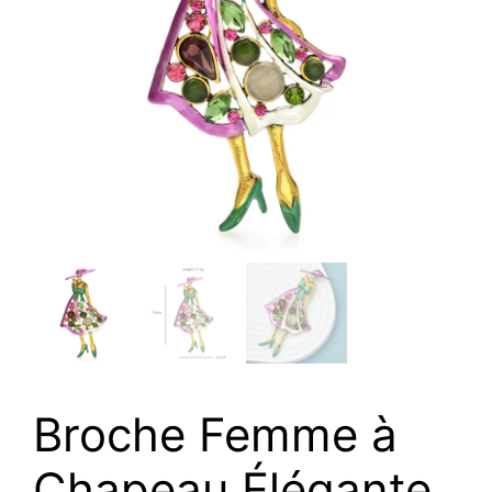
Broche Femme à
Chapeau Élégante