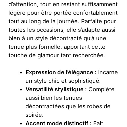
d’attention, tout en restant suffisamment
légère pour être portée confortablement
tout au long de la journée. Parfaite pour
toutes les occasions, elle s’adapte aussi
bien à un style décontracté qu’à une
tenue plus formelle, apportant cette
touche de glamour tant recherchée.
Expression de l’élégance :
Incarne
un style chic et sophistiqué.
Versatilité stylistique :
Complète
aussi bien les tenues
décontractées que les robes de
soirée.
Accent mode distinctif :
Fait