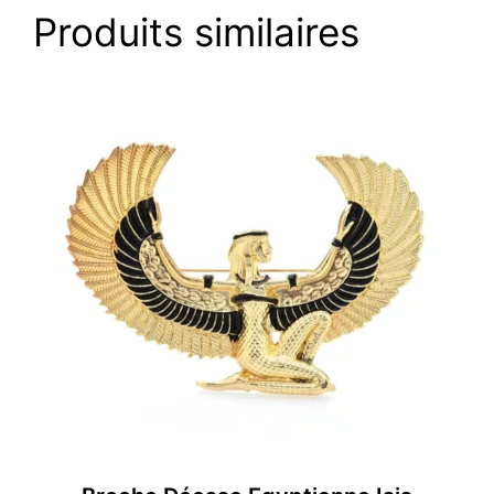
Produits similaires