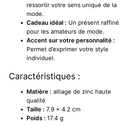
ressortir votre sens unique de la
mode.
Cadeau idéal :
Un présent raffiné
pour les amateurs de mode.
Accent sur votre personnalité :
Permet d’exprimer votre style
individuel.
Caractéristiques :
Matière :
alliage de zinc haute
qualité
Taille :
7.9 x 4.2 cm
Poids :
17.4 g