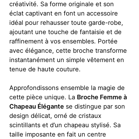
créativité. Sa forme originale et son
éclat captivant en font un accessoire
idéal pour rehausser toute garde-robe,
ajoutant une touche de fantaisie et de
raffinement à vos ensembles. Portée
avec élégance, cette broche transforme
instantanément un simple vêtement en
tenue de haute couture.
Approfondissons ensemble la magie de
cette pièce unique. La
Broche Femme à
Chapeau Élégante
se distingue par son
design délicat, orné de cristaux
scintillants et d’un chapeau stylisé. Sa
taille imposante en fait un centre