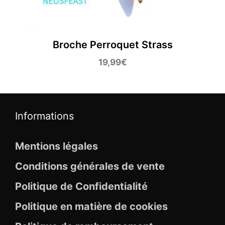
Broche Perroquet Strass
19,99
€
Informations
Mentions légales
Conditions générales de vente
Politique de Confidentialité
Politique en matière de cookies