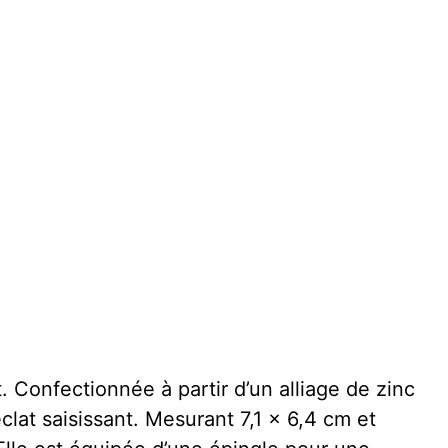
. Confectionnée à partir d’un alliage de zinc
éclat saisissant. Mesurant 7,1 x 6,4 cm et