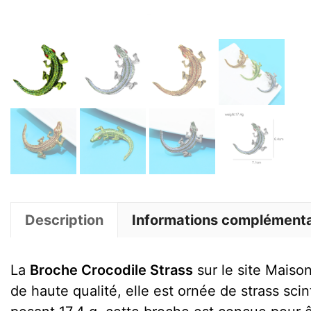
Description
Informations complémenta
La
Broche Crocodile Strass
sur le site Maison
de haute qualité, elle est ornée de strass scin