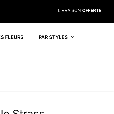
LIVRAISON
OFFERTE
S FLEURS
PAR STYLES
le Strass