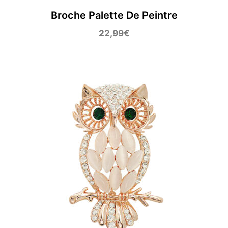
Broche Palette De Peintre
22,99
€