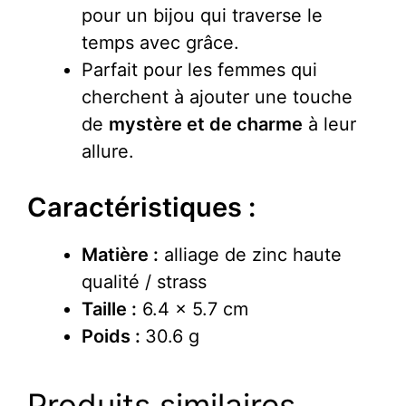
pour un bijou qui traverse le
temps avec grâce.
Parfait pour les femmes qui
cherchent à ajouter une touche
de
mystère et de charme
à leur
allure.
Caractéristiques :
Matière :
alliage de zinc haute
qualité / strass
Taille :
6.4 x 5.7 cm
Poids :
30.6 g
Produits similaires