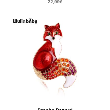
22,99
€