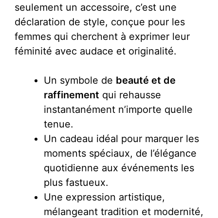
seulement un accessoire, c’est une
déclaration de style, conçue pour les
femmes qui cherchent à exprimer leur
féminité avec audace et originalité.
Un symbole de
beauté et de
raffinement
qui rehausse
instantanément n’importe quelle
tenue.
Un cadeau idéal pour marquer les
moments spéciaux, de l’élégance
quotidienne aux événements les
plus fastueux.
Une expression artistique,
mélangeant tradition et modernité,