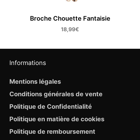
Broche Chouette Fantaisie
18,99
€
Informations
Mentions légales
Conditions générales de vente
Politique de Confidentialité
Politique en matière de cookies
Politique de remboursement