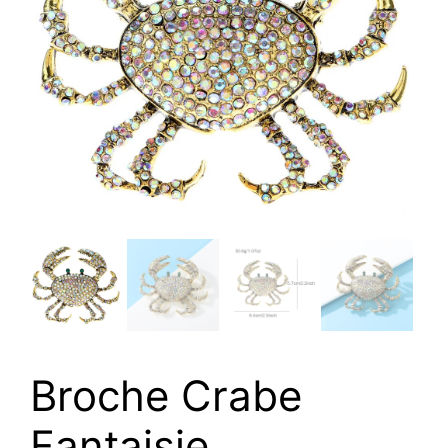
Broche Crabe
Fantaisie