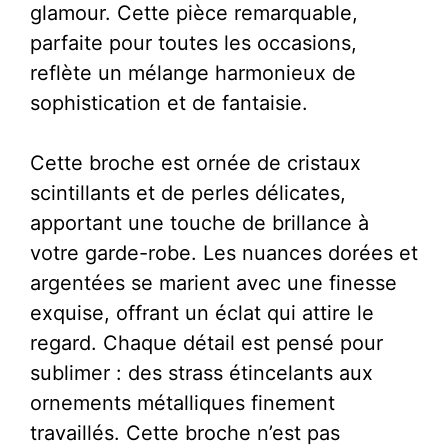
glamour. Cette pièce remarquable,
parfaite pour toutes les occasions,
reflète un mélange harmonieux de
sophistication et de fantaisie.
Cette broche est ornée de cristaux
scintillants et de perles délicates,
apportant une touche de brillance à
votre garde-robe. Les nuances dorées et
argentées se marient avec une finesse
exquise, offrant un éclat qui attire le
regard. Chaque détail est pensé pour
sublimer : des strass étincelants aux
ornements métalliques finement
travaillés. Cette broche n’est pas