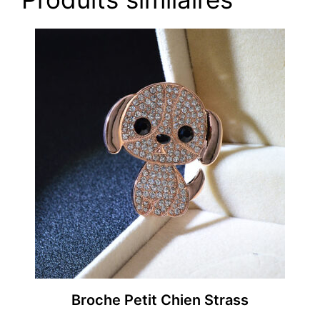
Broche Petit Chien Strass