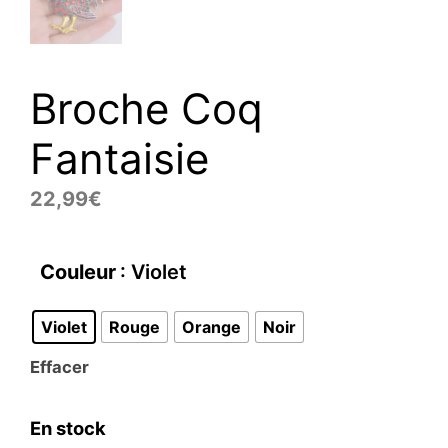
Broche Coq
Fantaisie
22,99
€
Couleur
: Violet
Violet
Rouge
Orange
Noir
Effacer
En stock