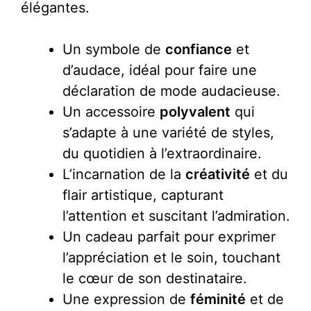
élégantes.
Un symbole de
confiance
et
d’audace, idéal pour faire une
déclaration de mode audacieuse.
Un accessoire
polyvalent
qui
s’adapte à une variété de styles,
du quotidien à l’extraordinaire.
L’incarnation de la
créativité
et du
flair artistique, capturant
l’attention et suscitant l’admiration.
Un cadeau parfait pour exprimer
l’appréciation et le soin, touchant
le cœur de son destinataire.
Une expression de
féminité
et de