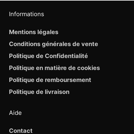
Informations
Mentions légales
Conditions générales de vente
Politique de Confidentialité
Politique en matière de cookies
Politique de remboursement
Politique de livraison
Aide
Contact