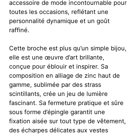
accessoire de mode incontournable pour
toutes les occasions, reflétant une
personnalité dynamique et un goût
raffiné.
Cette broche est plus qu’un simple bijou,
elle est une œuvre d’art brillante,
conçue pour éblouir et inspirer. Sa
composition en alliage de zinc haut de
gamme, sublimée par des strass
scintillants, crée un jeu de lumière
fascinant. Sa fermeture pratique et sûre
sous forme d’épingle garantit une
fixation aisée sur tout type de vêtement,
des écharpes délicates aux vestes