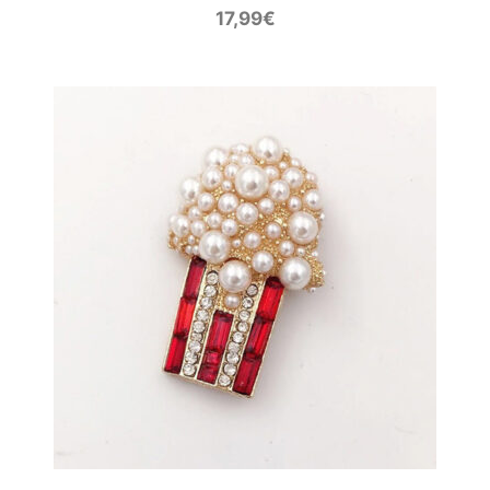
17,99
€