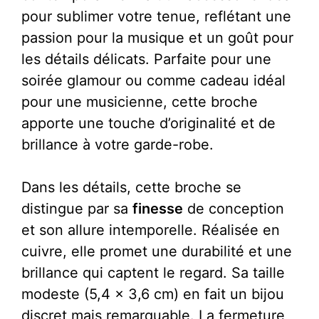
pour sublimer votre tenue, reflétant une
passion pour la musique et un goût pour
les détails délicats. Parfaite pour une
soirée glamour ou comme cadeau idéal
pour une musicienne, cette broche
apporte une touche d’originalité et de
brillance à votre garde-robe.
Dans les détails, cette broche se
distingue par sa
finesse
de conception
et son allure intemporelle. Réalisée en
cuivre, elle promet une durabilité et une
brillance qui captent le regard. Sa taille
modeste (5,4 x 3,6 cm) en fait un bijou
discret mais remarquable. La fermeture