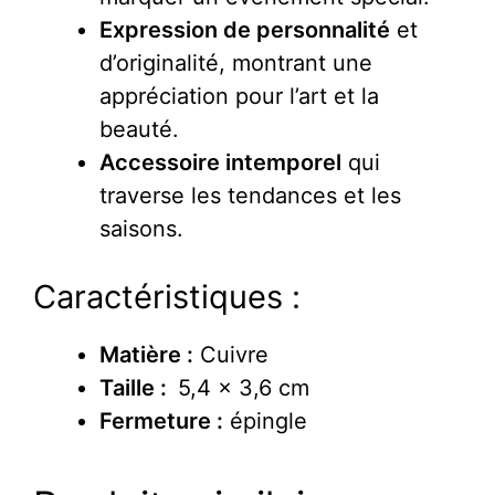
Expression de personnalité
et
d’originalité, montrant une
appréciation pour l’art et la
beauté.
Accessoire intemporel
qui
traverse les tendances et les
saisons.
Caractéristiques :
Matière :
Cuivre
Taille :
5,4 x 3,6 cm
Fermeture :
épingle