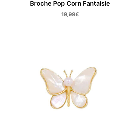
Broche Pop Corn Fantaisie
19,99
€