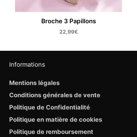
Broche 3 Papillons
22,99
€
Informations
Mentions légales
Conditions générales de vente
Politique de Confidentialité
Politique en matière de cookies
Politique de remboursement