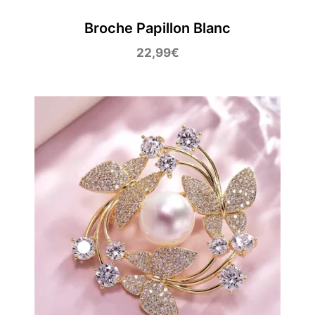
Broche Papillon Blanc
22,99
€