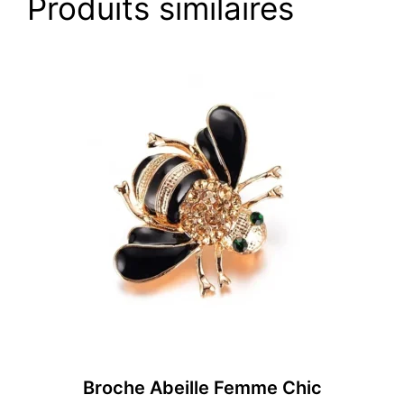
Produits similaires
Broche Abeille Femme Chic