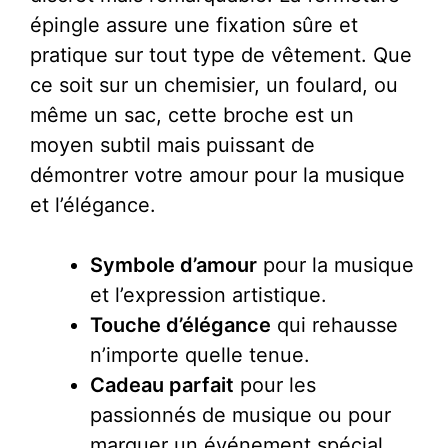
épingle assure une fixation sûre et
pratique sur tout type de vêtement. Que
ce soit sur un chemisier, un foulard, ou
même un sac, cette broche est un
moyen subtil mais puissant de
démontrer votre amour pour la musique
et l’élégance.
Symbole d’amour
pour la musique
et l’expression artistique.
Touche d’élégance
qui rehausse
n’importe quelle tenue.
Cadeau parfait
pour les
passionnés de musique ou pour
marquer un événement spécial.