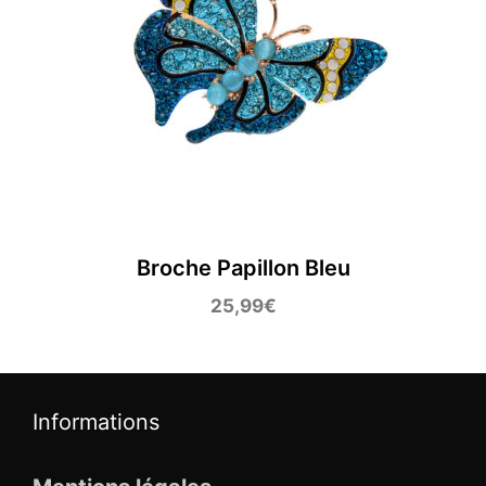
Broche Papillon Bleu
25,99
€
Informations