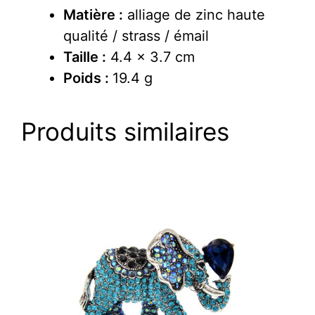
Matière :
alliage de zinc haute
qualité / strass / émail
Taille :
4.4 x 3.7 cm
Poids :
19.4 g
Produits similaires