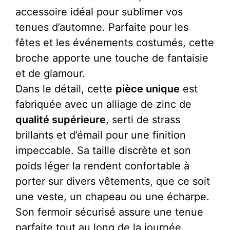
accessoire idéal pour sublimer vos
tenues d’automne. Parfaite pour les
fêtes et les événements costumés, cette
broche apporte une touche de fantaisie
et de glamour.
Dans le détail, cette
pièce unique
est
fabriquée avec un alliage de zinc de
qualité supérieure
, serti de strass
brillants et d’émail pour une finition
impeccable. Sa taille discrète et son
poids léger la rendent confortable à
porter sur divers vêtements, que ce soit
une veste, un chapeau ou une écharpe.
Son fermoir sécurisé assure une tenue
parfaite tout au long de la journée.