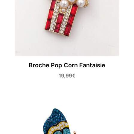
Broche Pop Corn Fantaisie
19,99
€