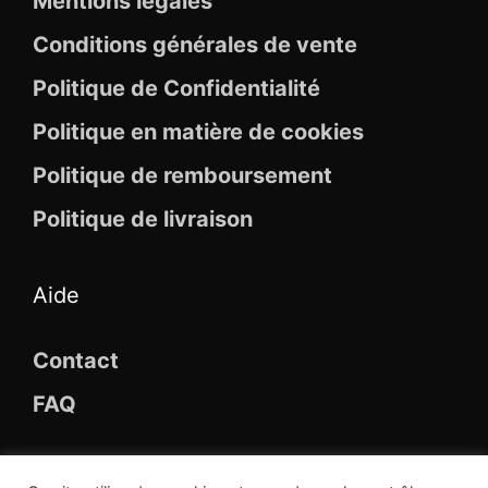
Mentions légales
Conditions générales de vente
Politique de Confidentialité
Politique en matière de cookies
Politique de remboursement
Politique de livraison
Aide
Contact
FAQ