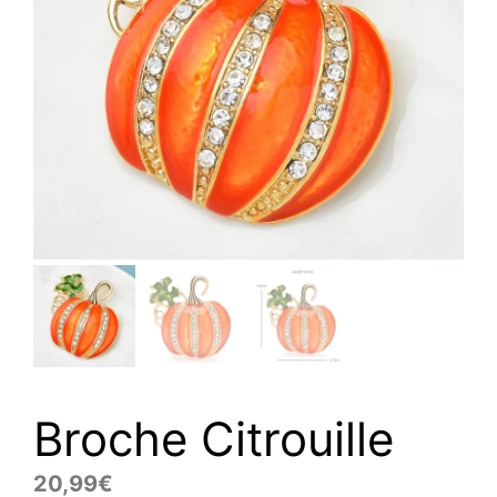
Broche Citrouille
20,99
€