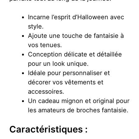
Incarne l’esprit d’Halloween avec
style.
Ajoute une touche de fantaisie à
vos tenues.
Conception délicate et détaillée
pour un look unique.
Idéale pour personnaliser et
décorer vos vêtements et
accessoires.
Un cadeau mignon et original pour
les amateurs de broches fantaisie.
Caractéristiques :