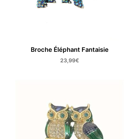
Broche Éléphant Fantaisie
23,99
€