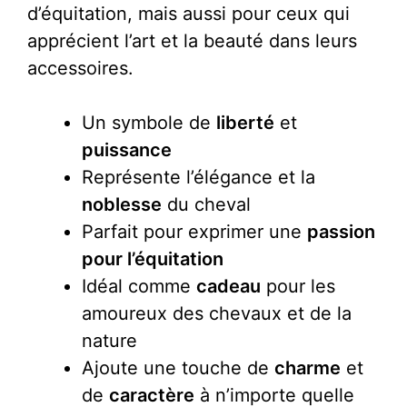
d’équitation, mais aussi pour ceux qui
apprécient l’art et la beauté dans leurs
accessoires.
Un symbole de
liberté
et
puissance
Représente l’élégance et la
noblesse
du cheval
Parfait pour exprimer une
passion
pour l’équitation
Idéal comme
cadeau
pour les
amoureux des chevaux et de la
nature
Ajoute une touche de
charme
et
de
caractère
à n’importe quelle