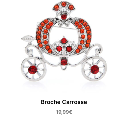
Broche Carrosse
19,99
€