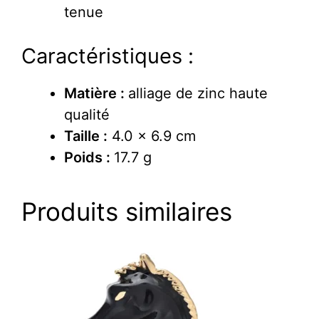
tenue
Caractéristiques :
Matière :
alliage de zinc haute
qualité
Taille :
4.0 x 6.9 cm
Poids :
17.7 g
Produits similaires