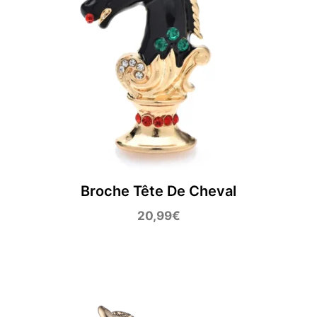
Broche Tête De Cheval
20,99
€