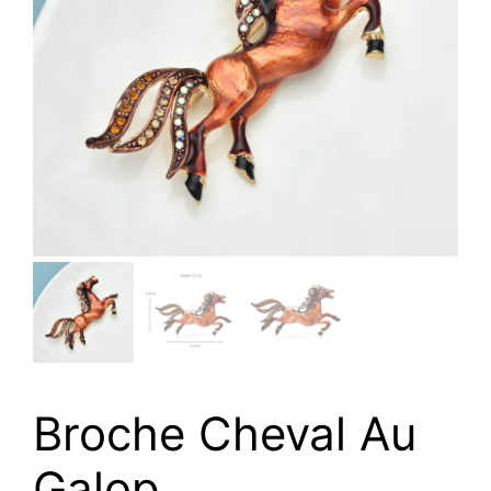
Broche Cheval Au
Galop