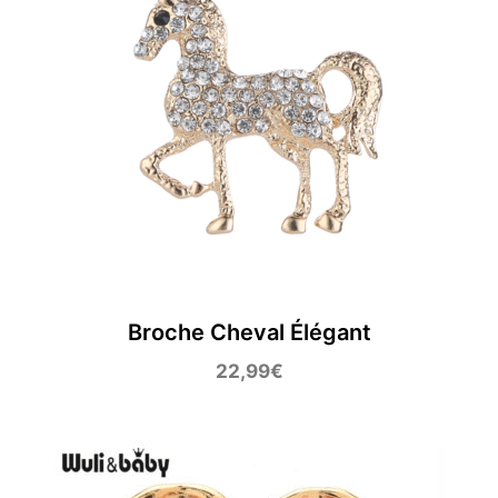
Broche Cheval Élégant
22,99
€