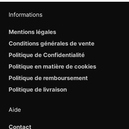
Informations
Mentions légales
Conditions générales de vente
Politique de Confidentialité
Politique en matière de cookies
Politique de remboursement
Politique de livraison
Aide
Contact