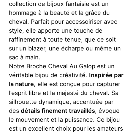
collection de bijoux fantaisie est un
hommage à la beauté et la grâce du
cheval. Parfait pour accessoiriser avec
style, elle apporte une touche de
raffinement à toute tenue, que ce soit
sur un blazer, une écharpe ou même un
sac à main.
Notre Broche Cheval Au Galop est un
véritable bijou de créativité.
Inspirée par
la nature
, elle est conçue pour capturer
l’esprit libre et la majesté du cheval. Sa
silhouette dynamique, accentuée par
des
détails finement travaillés
, évoque
le mouvement et la puissance. Ce bijou
est un excellent choix pour les amateurs