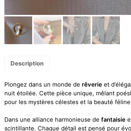
Description
Plongez dans un monde de
rêverie
et d’élég
nuit étoilée. Cette pièce unique, mêlant poés
pour les mystères célestes et la beauté féline
Dans une alliance harmonieuse de
fantaisie
e
scintillante. Chaque détail est pensé pour évo