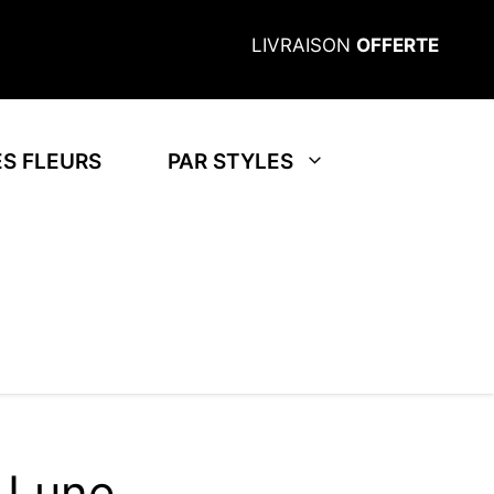
LIVRAISON
OFFERTE
S FLEURS
PAR STYLES
 Lune