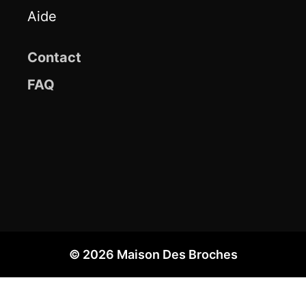
Aide
Contact
FAQ
© 2026 Maison Des Broches