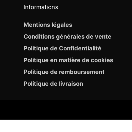
Informations
Mentions légales
Conditions générales de vente
Politique de Confidentialité
Politique en matière de cookies
Politique de remboursement
Politique de livraison