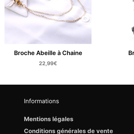
Broche Abeille à Chaine
B
22,99
€
Informations
Mentions légales
Conditions générales de vente