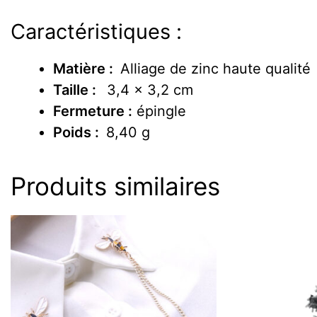
Caractéristiques :
Matière :
Alliage de zinc haute qualité
Taille :
3,4 x 3,2 cm
Fermeture :
épingle
Poids :
8,40 g
Produits similaires