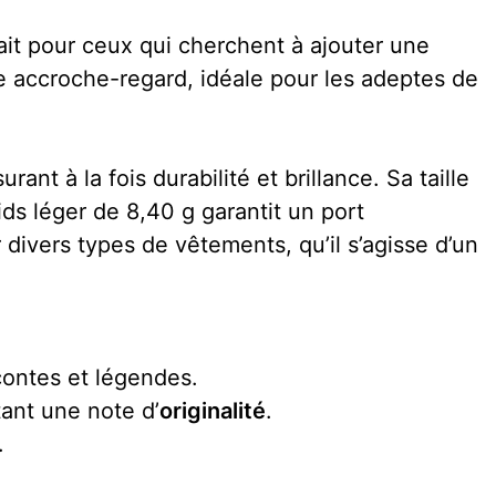
it pour ceux qui cherchent à ajouter une
ble accroche-regard, idéale pour les adeptes de
nt à la fois durabilité et brillance. Sa taille
ds léger de 8,40 g garantit un port
 divers types de vêtements, qu’il s’agisse d’un
contes et légendes.
ant une note d’
originalité
.
.