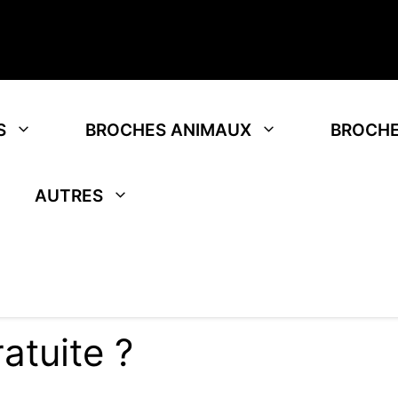
S
BROCHES ANIMAUX
BROCHE
AUTRES
ratuite ?