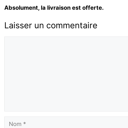
Absolument, la livraison est offerte.
Laisser un commentaire
Commentaire
Nom