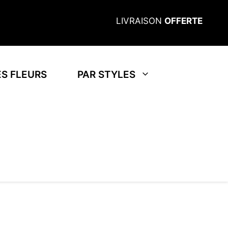
LIVRAISON
OFFERTE
S FLEURS
PAR STYLES